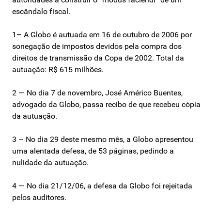
escândalo fiscal.
1– A Globo é autuada em 16 de outubro de 2006 por
sonegação de impostos devidos pela compra dos
direitos de transmissão da Copa de 2002. Total da
autuação: R$ 615 milhões.
2 — No dia 7 de novembro, José Américo Buentes,
advogado da Globo, passa recibo de que recebeu cópia
da autuação.
3 – No dia 29 deste mesmo mês, a Globo apresentou
uma alentada defesa, de 53 páginas, pedindo a
nulidade da autuação.
4 — No dia 21/12/06, a defesa da Globo foi rejeitada
pelos auditores.