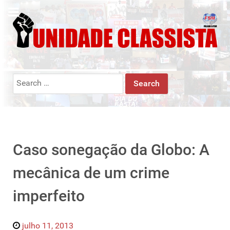
Search
for:
Caso sonegação da Globo: A
mecânica de um crime
imperfeito
julho 11, 2013