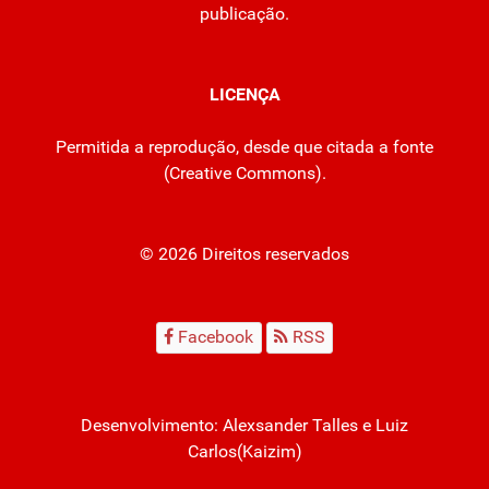
publicação.
LICENÇA
Permitida a reprodução, desde que citada a fonte
(
Creative Commons
).
© 2026 Direitos reservados
Facebook
RSS
Desenvolvimento:
Alexsander Talles
e Luiz
Carlos(Kaizim)