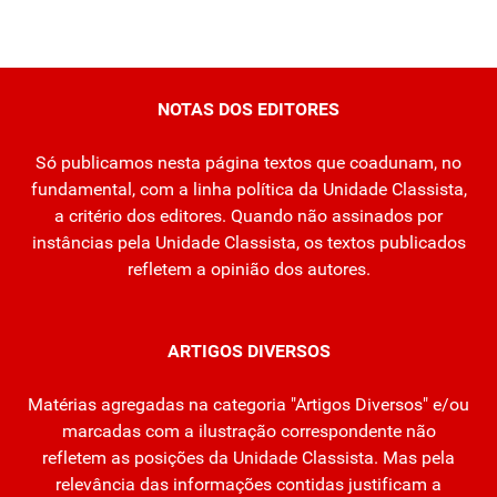
NOTAS DOS EDITORES
Só publicamos nesta página textos que coadunam, no
fundamental, com a linha política da Unidade Classista,
a critério dos editores. Quando não assinados por
instâncias pela Unidade Classista, os textos publicados
refletem a opinião dos autores.
ARTIGOS DIVERSOS
Matérias agregadas na categoria "Artigos Diversos" e/ou
marcadas com a ilustração correspondente não
refletem as posições da Unidade Classista. Mas pela
relevância das informações contidas justificam a