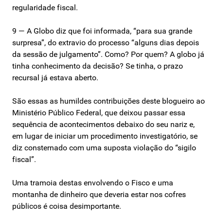
regularidade fiscal.
9 — A Globo diz que foi informada, “para sua grande
surpresa”, do extravio do processo “alguns dias depois
da sessão de julgamento”. Como? Por quem? A globo já
tinha conhecimento da decisão? Se tinha, o prazo
recursal já estava aberto.
São essas as humildes contribuições deste blogueiro ao
Ministério Público Federal, que deixou passar essa
sequência de acontecimentos debaixo do seu nariz e,
em lugar de iniciar um procedimento investigatório, se
diz consternado com uma suposta violação do “sigilo
fiscal”.
Uma tramoia destas envolvendo o Fisco e uma
montanha de dinheiro que deveria estar nos cofres
públicos é coisa desimportante.