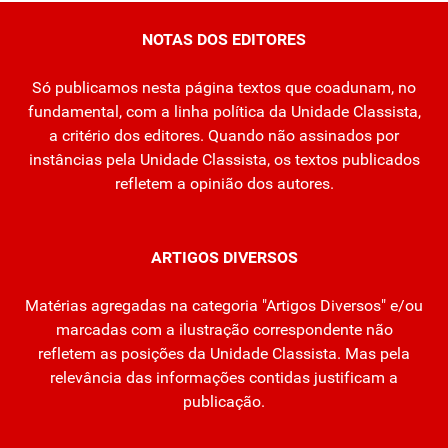
NOTAS DOS EDITORES
Só publicamos nesta página textos que coadunam, no
fundamental, com a linha política da Unidade Classista,
a critério dos editores. Quando não assinados por
instâncias pela Unidade Classista, os textos publicados
refletem a opinião dos autores.
ARTIGOS DIVERSOS
Matérias agregadas na categoria "Artigos Diversos" e/ou
marcadas com a ilustração correspondente não
refletem as posições da Unidade Classista. Mas pela
relevância das informações contidas justificam a
publicação.