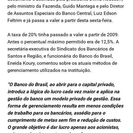
pelo ministro da Fazenda, Guido Mantega e pelo Diretor
de Assuntos Especiais do Banco Central, Luiz Edson
Feltrim e já passa a valer a partir desta sexta-feira.
A taxa de 20% tinha passado a valer a partir de 2009.
Antes o percentual máximo permitido era de 12,5%. A
secretária-executiva do Sindicato dos Bancários de
Santos e Região, e funcionária do Banco do Brasil,
Eneida Koury, comentou sobre os atuais métodos de
gerenciamento utilizados na instituição.
“O Banco do Brasil, ao abrir para o capital privado,
introduz a lógica do lucro cada vez maior e aplica na
gestão do banco um modelo privado de gestão. Essa
forma de gerenciamento resulta em menos condições
de trabalho para os bancários, assédio para o
cumprimento de metas sem fim e redução de custos.
O grande objetivo é dar lucro apenas aos acionistas,