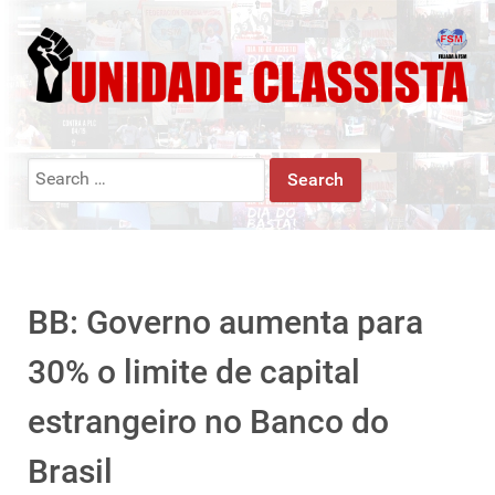
Search
for:
BB: Governo aumenta para
30% o limite de capital
estrangeiro no Banco do
Brasil