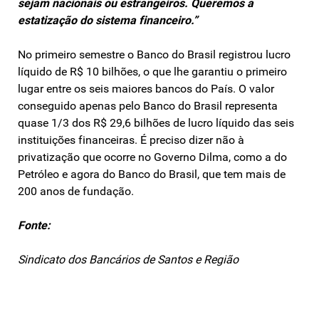
sejam nacionais ou estrangeiros. Queremos a
estatização do sistema financeiro.”
No primeiro semestre o Banco do Brasil registrou lucro
líquido de R$ 10 bilhões, o que lhe garantiu o primeiro
lugar entre os seis maiores bancos do País. O valor
conseguido apenas pelo Banco do Brasil representa
quase 1/3 dos R$ 29,6 bilhões de lucro líquido das seis
instituições financeiras. É preciso dizer não à
privatização que ocorre no Governo Dilma, como a do
Petróleo e agora do Banco do Brasil, que tem mais de
200 anos de fundação.
Fonte:
Sindicato dos Bancários de Santos e Região