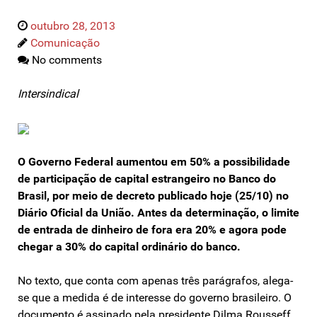
outubro 28, 2013
Comunicação
No comments
Intersindical
O Governo Federal aumentou em 50% a possibilidade
de participação de capital estrangeiro no Banco do
Brasil, por meio de decreto publicado hoje (25/10) no
Diário Oficial da União. Antes da determinação, o limite
de entrada de dinheiro de fora era 20% e agora pode
chegar a 30% do capital ordinário do banco.
No texto, que conta com apenas três parágrafos, alega-
se que a medida é de interesse do governo brasileiro. O
documento é assinado pela presidente Dilma Rousseff,