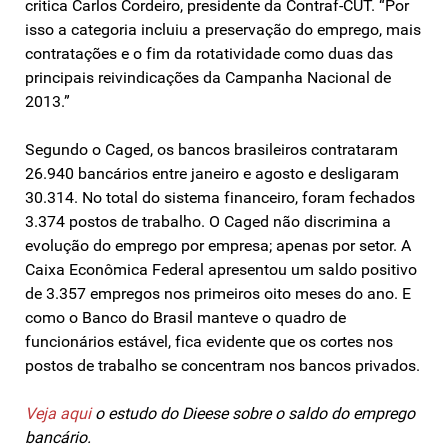
critica Carlos Cordeiro, presidente da Contraf-CUT. “Por
isso a categoria incluiu a preservação do emprego, mais
contratações e o fim da rotatividade como duas das
principais reivindicações da Campanha Nacional de
2013.”
Segundo o Caged, os bancos brasileiros contrataram
26.940 bancários entre janeiro e agosto e desligaram
30.314. No total do sistema financeiro, foram fechados
3.374 postos de trabalho. O Caged não discrimina a
evolução do emprego por empresa; apenas por setor. A
Caixa Econômica Federal apresentou um saldo positivo
de 3.357 empregos nos primeiros oito meses do ano. E
como o Banco do Brasil manteve o quadro de
funcionários estável, fica evidente que os cortes nos
postos de trabalho se concentram nos bancos privados.
Veja aqui
o estudo do Dieese sobre o saldo do emprego
bancário.