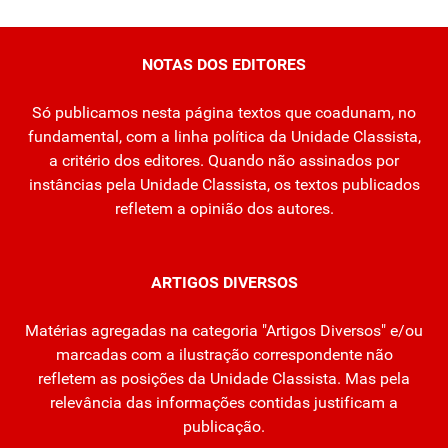
NOTAS DOS EDITORES
Só publicamos nesta página textos que coadunam, no
fundamental, com a linha política da Unidade Classista,
a critério dos editores. Quando não assinados por
instâncias pela Unidade Classista, os textos publicados
refletem a opinião dos autores.
ARTIGOS DIVERSOS
Matérias agregadas na categoria "Artigos Diversos" e/ou
marcadas com a ilustração correspondente não
refletem as posições da Unidade Classista. Mas pela
relevância das informações contidas justificam a
publicação.