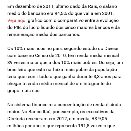
Em dezembro de 2011, último dado da Rais, o salário
médio do bancário era 94,5% do que valia em 2001.
Veja aqui
gráfico com o comparativo entre a evolução
do PIB, do lucro líquido dos cinco maiores bancos e da
remuneração média dos bancários.
Os 10% mais ricos no país, segundo estudo do Dieese
com base no Censo de 2010, têm renda média mensal
39 vezes maior que a dos 10% mais pobres. Ou seja, um
brasileiro que está na faixa mais pobre da população
teria que reunir tudo o que ganha durante 3,3 anos para
chegar à renda média mensal de um integrante do
grupo mais rico.
No sistema financeiro a concentração de renda é ainda
maior. No Banco Itaú, por exemplo, os executivos da
Diretoria receberam em 2012, em média, R$ 9,05
milhões por ano, o que representa 191,8 vezes o que