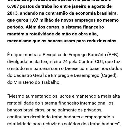
6.987 postos de trabalho entre janeiro e agosto de
2013, andando na contramão da economia brasileira,
que gerou 1,07 milhão de novos empregos no mesmo
período. Além dos cortes, o sistema financeiro
mantém a rotatividade de mão de obra alta,
mecanismo que os bancos usam para reduzir custos
.
É o que mostra a Pesquisa de Emprego Bancário (PEB)
divulgada nesta terça-feira 24 pela Contraf-CUT, que faz
o estudo em parceria com o Dieese com base nos dados
do Cadastro Geral de Emprego e Desemprego (Caged),
do Ministério do Trabalho.
“Mesmo aumentando os lucros e mantendo a mais alta
rentabilidade do sistema financeiro internacional, os
bancos brasileiros, principalmente os privados,
continuam demitindo trabalhadores e empregando a
rotatividade para reduzir os salários dos trabalhadores”,