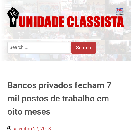
Search
for:
Bancos privados fecham 7
mil postos de trabalho em
oito meses
setembro 27, 2013