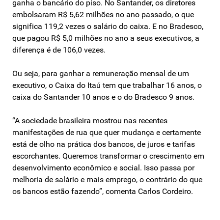
ganha o bancário do piso. No Santander, os diretores
embolsaram R$ 5,62 milhões no ano passado, o que
significa 119,2 vezes o salário do caixa. E no Bradesco,
que pagou R$ 5,0 milhões no ano a seus executivos, a
diferença é de 106,0 vezes.
Ou seja, para ganhar a remuneração mensal de um
executivo, o Caixa do Itaú tem que trabalhar 16 anos, o
caixa do Santander 10 anos e o do Bradesco 9 anos.
“A sociedade brasileira mostrou nas recentes
manifestações de rua que quer mudança e certamente
está de olho na prática dos bancos, de juros e tarifas
escorchantes. Queremos transformar o crescimento em
desenvolvimento econômico e social. Isso passa por
melhoria de salário e mais emprego, o contrário do que
os bancos estão fazendo”, comenta Carlos Cordeiro.