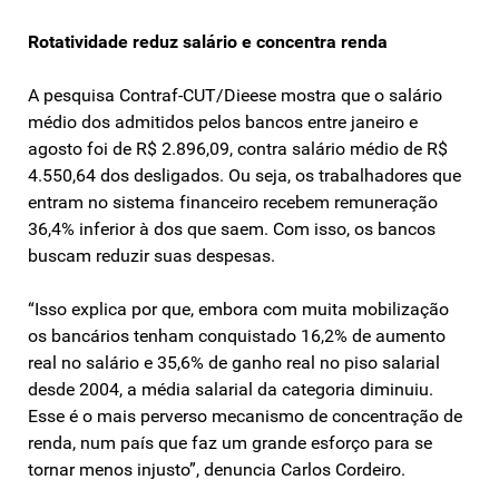
Rotatividade reduz salário e concentra renda
A pesquisa Contraf-CUT/Dieese mostra que o salário
médio dos admitidos pelos bancos entre janeiro e
agosto foi de R$ 2.896,09, contra salário médio de R$
4.550,64 dos desligados. Ou seja, os trabalhadores que
entram no sistema financeiro recebem remuneração
36,4% inferior à dos que saem. Com isso, os bancos
buscam reduzir suas despesas.
“Isso explica por que, embora com muita mobilização
os bancários tenham conquistado 16,2% de aumento
real no salário e 35,6% de ganho real no piso salarial
desde 2004, a média salarial da categoria diminuiu.
Esse é o mais perverso mecanismo de concentração de
renda, num país que faz um grande esforço para se
tornar menos injusto”, denuncia Carlos Cordeiro.