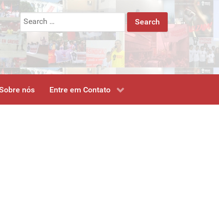
Search
for:
Sobre nós
Entre em Contato