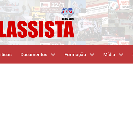
iticas
Documentos
Formação
Mídia