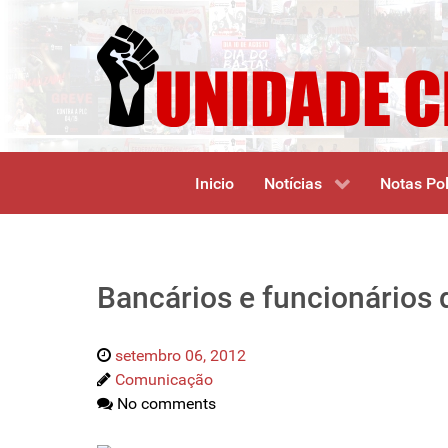
Inicio
Notícias
Notas Pol
Bancários e funcionários
setembro 06, 2012
Comunicação
No comments