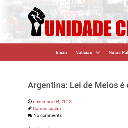
Inicio
Notícias
Notas Pol
Argentina: Lei de Meios é 
novembro 04, 2013
Comunicação
No comments