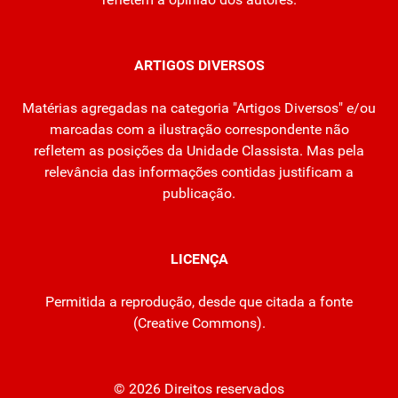
ARTIGOS DIVERSOS
Matérias agregadas na categoria "Artigos Diversos" e/ou
marcadas com a ilustração correspondente não
refletem as posições da Unidade Classista. Mas pela
relevância das informações contidas justificam a
publicação.
LICENÇA
Permitida a reprodução, desde que citada a fonte
(
Creative Commons
).
© 2026 Direitos reservados