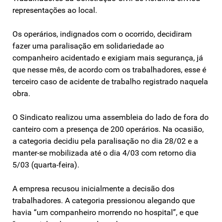
representações ao local.
Os operários, indignados com o ocorrido, decidiram
fazer uma paralisação em solidariedade ao
companheiro acidentado e exigiam mais segurança, já
que nesse mês, de acordo com os trabalhadores, esse é
terceiro caso de acidente de trabalho registrado naquela
obra.
O Sindicato realizou uma assembleia do lado de fora do
canteiro com a presença de 200 operários. Na ocasião,
a categoria decidiu pela paralisação no dia 28/02 e a
manter-se mobilizada até o dia 4/03 com retorno dia
5/03 (quarta-feira).
A empresa recusou inicialmente a decisão dos
trabalhadores. A categoria pressionou alegando que
havia “um companheiro morrendo no hospital”, e que