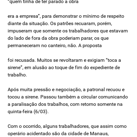
“quem tinha de ter parado a obra
era a empresa”, para demonstrar o mínimo de respeito
diante da situação. Os patrões recuaram, porém,
impuseram que somente os trabalhadores que estavam
do lado de fora da obra poderiam parar, os que
permaneceram no canteiro, não. A proposta
foi recusada. Muitos se revoltaram e exigiam “toca a
sirene”, em alusão ao toque de fim do expediente de
trabalho.
Após muita pressão e negociação, a patronal recuou e
tocou a sirene. Passou também a circular comunicando
a paralisação dos trabalhos, com retorno somente na
quinta-feira (6/03).
Com o ocorrido, alguns trabalhadores, que assim como
operário acidentado são da cidade de Manaus,