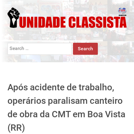
Search
for:
Após acidente de trabalho,
operários paralisam canteiro
de obra da CMT em Boa Vista
(RR)