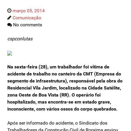
março 05, 2014
Comunicação
No comments
cspconlutas
Na sexta-feira (28), um trabalhador foi vítima de
acidente de trabalho no canteiro da CMT (Empresa do
segmento de infraestrutura), responsável pela obra do
Residencial Vila Jardim, localizado na Cidade Satélite,
zona Oeste de Boa Vista (RR). O operário foi
hospitalizado, mas encontra-se em estado grave,
inconsciente, com vários ossos do corpo quebrados.
Após ser informado do acidente, o Sindicato dos
Trabalhadores da Construção Civil de Roraima enviou