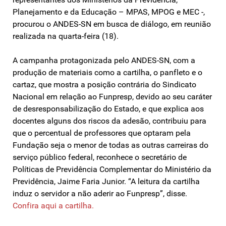
Planejamento e da Educação – MPAS, MPOG e MEC -,
procurou o ANDES-SN em busca de diálogo, em reunião
realizada na quarta-feira (18).
A campanha protagonizada pelo ANDES-SN, com a
produção de materiais como a cartilha, o panfleto e o
cartaz, que mostra a posição contrária do Sindicato
Nacional em relação ao Funpresp, devido ao seu caráter
de desresponsabilização do Estado, e que explica aos
docentes alguns dos riscos da adesão, contribuiu para
que o percentual de professores que optaram pela
Fundação seja o menor de todas as outras carreiras do
serviço público federal, reconhece o secretário de
Políticas de Previdência Complementar do Ministério da
Previdência, Jaime Faria Junior. “A leitura da cartilha
induz o servidor a não aderir ao Funpresp”, disse.
Confira aqui a cartilha.