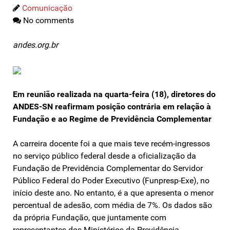
Comunicação
No comments
andes.org.br
Em reunião realizada na quarta-feira (18), diretores do
ANDES-SN reafirmam posição contrária em relação à
Fundação e ao Regime de Previdência Complementar
A carreira docente foi a que mais teve recém-ingressos
no serviço público federal desde a oficialização da
Fundação de Previdência Complementar do Servidor
Público Federal do Poder Executivo (Funpresp-Exe), no
início deste ano. No entanto, é a que apresenta o menor
percentual de adesão, com média de 7%. Os dados são
da própria Fundação, que juntamente com
representantes dos Ministérios da Previdência,