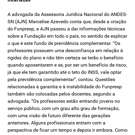
A advogada da Assessoria Jurídica Nacional do ANDES-
SN (AJN) Marcelise Azevedo conta que, desde a criação
do Funpresp, a AJN passou a dar informações técnicas
sobre a Fundação em todo o país, no sentido de explicar
o que é este fundo de previdência complementar. “Os
professores possuem uma desconfiança em relação à
rigidez do plano e não têm certeza se terão o benefício
quando aposentarem e se, por ser um benefício de risco,
já que ele tem garantido até o teto do INSS, vale optar
pela previdência complementar”, contou. Questões
relacionadas à garantia e à instabilidade do Funpresp
também são colocadas pelos docentes, segundo a
advogada. “Os professores estão entrando jovens no
serviço público, com um grau alto grau de formação,
com uma visão de futuro diferente das gerações
anteriores. Alguns profissionais entram com a
perspectiva de ficar um tempo e depois ir embora. Como