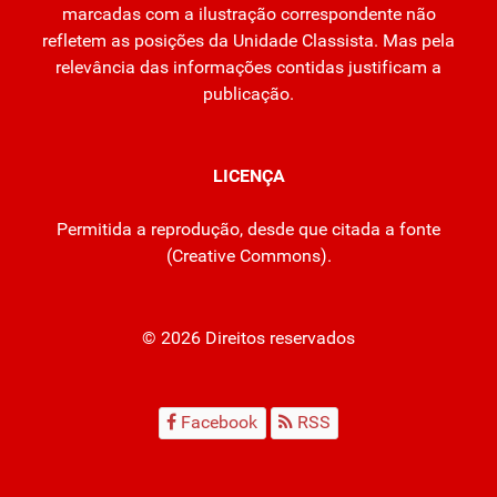
marcadas com a ilustração correspondente não
refletem as posições da Unidade Classista. Mas pela
relevância das informações contidas justificam a
publicação.
LICENÇA
Permitida a reprodução, desde que citada a fonte
(
Creative Commons
).
© 2026 Direitos reservados
Facebook
RSS