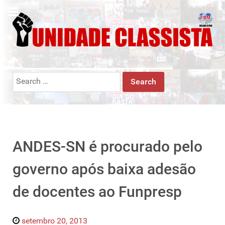
Search
for:
ANDES-SN é procurado pelo
governo após baixa adesão
de docentes ao Funpresp
setembro 20, 2013