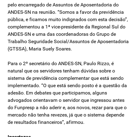
pelo encarregado de Assuntos de Aposentadoria do
ANDES-SN na reunião. “Somos a favor da previdência
pública, e ficamos muito indignados com esta decisão”,
complementou a 1ª vice-presidente da Regional Sul do
ANDES-SN e uma das coordenadoras do Grupo de
Trabalho Seguridade Social/Assuntos de Aposentadoria
(GTSSA), Maria Suely Soares.
Para o 2º secretário do ANDES-SN, Paulo Rizzo, é
natural que os servidores tenham dúvidas sobre o
sistema de previdência complementar que está sendo
implementado. “O que está sendo posto é a questão da
adesão. Em debates que participamos, alguns
advogados orientavam o servidor que ingressou antes
do Funpresp a não aderir e, aos novos, rezar para que o
mercado não tenha revezes, já que o sistema depende
de resultados financeiros”, afirmou.
Incertezas