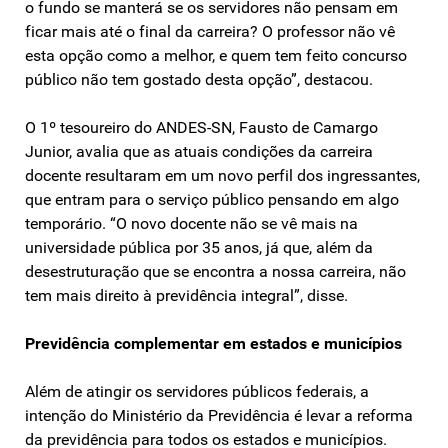
o fundo se manterá se os servidores não pensam em
ficar mais até o final da carreira? O professor não vê
esta opção como a melhor, e quem tem feito concurso
público não tem gostado desta opção”, destacou.
O 1º tesoureiro do ANDES-SN, Fausto de Camargo
Junior, avalia que as atuais condições da carreira
docente resultaram em um novo perfil dos ingressantes,
que entram para o serviço público pensando em algo
temporário. “O novo docente não se vê mais na
universidade pública por 35 anos, já que, além da
desestruturação que se encontra a nossa carreira, não
tem mais direito à previdência integral”, disse.
Previdência complementar em estados e municípios
Além de atingir os servidores públicos federais, a
intenção do Ministério da Previdência é levar a reforma
da previdência para todos os estados e municípios.