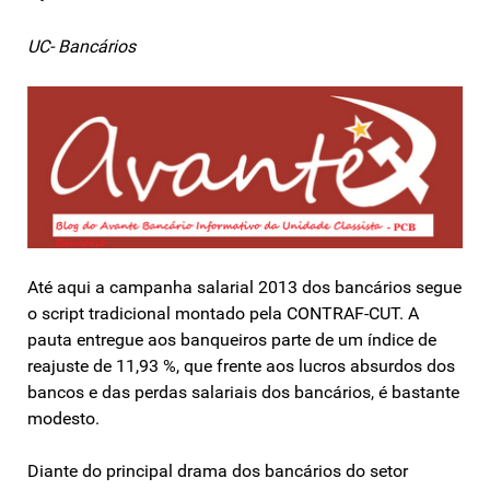
UC- Bancários
Até aqui a campanha salarial 2013 dos bancários segue
o script tradicional montado pela CONTRAF-CUT. A
pauta entregue aos banqueiros parte de um índice de
reajuste de 11,93 %, que frente aos lucros absurdos dos
bancos e das perdas salariais dos bancários, é bastante
modesto.
Diante do principal drama dos bancários do setor