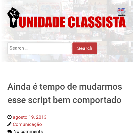
Search
for:
Ainda é tempo de mudarmos
esse script bem comportado
agosto 19, 2013
Comunicação
No comments