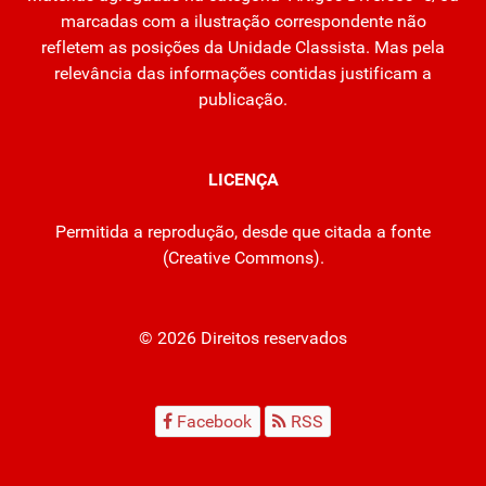
marcadas com a ilustração correspondente não
refletem as posições da Unidade Classista. Mas pela
relevância das informações contidas justificam a
publicação.
LICENÇA
Permitida a reprodução, desde que citada a fonte
(
Creative Commons
).
© 2026 Direitos reservados
Facebook
RSS