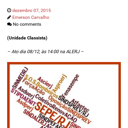
dezembro 07, 2015
Emerson Carvalho
No comments
(Unidade Classista)
– Ato dia 08/12, às 14:00 na ALERJ –