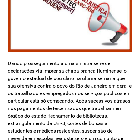
Dando prosseguimento a uma sinistra série de
declarações via imprensa chapa branca fluminense, o
governo estadual deixou claro na última semana que
sua ofensiva contra o povo do Rio de Janeiro em geral e
os trabalhadores empregados nos serviços públicos em
particular está só começando. Após sucessivos atrasos
nos pagamentos de terceirizados que trabalham em
órgãos do estado, fechamento de bibliotecas,
estrangulamento da UERJ, cortes de bolsas a
estudantes e médicos residentes, suspensão de
merenda em escolas, reajuste zero e um conjunto de