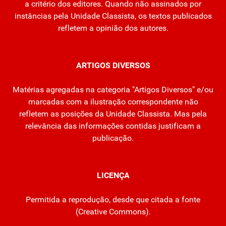
a critério dos editores. Quando não assinados por
instâncias pela Unidade Classista, os textos publicados
refletem a opinião dos autores.
ARTIGOS DIVERSOS
Matérias agregadas na categoria "Artigos Diversos" e/ou
marcadas com a ilustração correspondente não
refletem as posições da Unidade Classista. Mas pela
relevância das informações contidas justificam a
publicação.
LICENÇA
Permitida a reprodução, desde que citada a fonte
(
Creative Commons
).