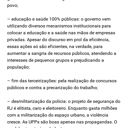
povo;
– educação e saúde 100% públicas: o governo vem
utilizando diversos mecanismos institucionais para
colocar a educação e a saúde nas mãos de empresas
privadas. Apesar do discurso em prol da eficiência,
essas ações só são eficientes, na verdade, para
aumentar a sangria de recursos públicos, atendendo a
interesses de pequenos grupos e prejudicando a
população;
– fim das terceirizações: pela realização de concursos
públicos e contra a precarização do trabalho;
– desmilitarização da polícia: o projeto de segurança do
RJ é elitista, caro e eleitoreiro. Enquanto gasta milhões
com a militarização do espaço urbano, a violência
cresce. As UPPs são boas apenas nas propagandas. O