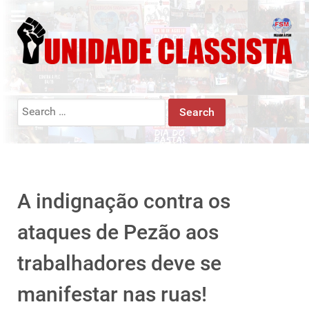
Search
for:
A indignação contra os
ataques de Pezão aos
trabalhadores deve se
manifestar nas ruas!