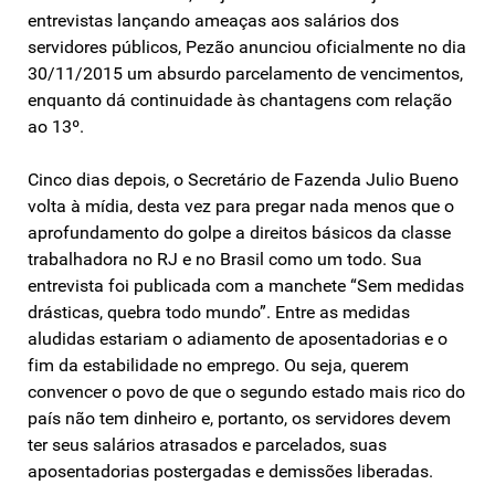
entrevistas lançando ameaças aos salários dos
servidores públicos, Pezão anunciou oficialmente no dia
30/11/2015 um absurdo parcelamento de vencimentos,
enquanto dá continuidade às chantagens com relação
ao 13º.
Cinco dias depois, o Secretário de Fazenda Julio Bueno
volta à mídia, desta vez para pregar nada menos que o
aprofundamento do golpe a direitos básicos da classe
trabalhadora no RJ e no Brasil como um todo. Sua
entrevista foi publicada com a manchete “Sem medidas
drásticas, quebra todo mundo”. Entre as medidas
aludidas estariam o adiamento de aposentadorias e o
fim da estabilidade no emprego. Ou seja, querem
convencer o povo de que o segundo estado mais rico do
país não tem dinheiro e, portanto, os servidores devem
ter seus salários atrasados e parcelados, suas
aposentadorias postergadas e demissões liberadas.