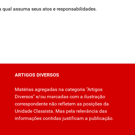
a qual assuma seus atos e responsabilidades.
ARTIGOS DIVERSOS
Matérias agregadas na categoria "Artigos
Diversos" e/ou marcadas com a ilustração
correspondente não refletem as posições da
Unidade Classista. Mas pela relevância das
informações contidas justificam a publicação.