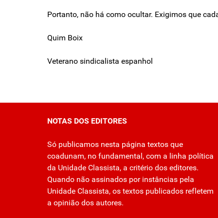
Portanto, não há como ocultar. Exigimos que cad
Quim Boix
Veterano sindicalista espanhol
NOTAS DOS EDITORES
Só publicamos nesta página textos que
coadunam, no fundamental, com a linha política
da Unidade Classista, a critério dos editores.
Quando não assinados por instâncias pela
Unidade Classista, os textos publicados refletem
a opinião dos autores.