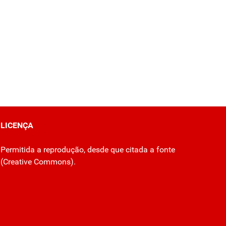
LICENÇA
Permitida a reprodução, desde que citada a fonte
(
Creative Commons
).