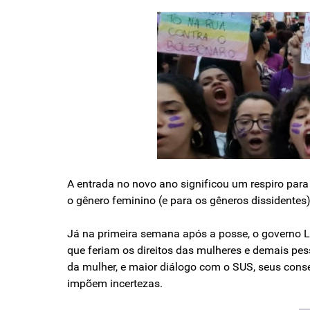
A entrada no novo ano significou um respiro para
o gênero feminino (e para os gêneros dissidentes)
Já na primeira semana após a posse, o governo 
que feriam os direitos das mulheres e demais pe
da mulher, e maior diálogo com o SUS, seus cons
impõem incertezas.