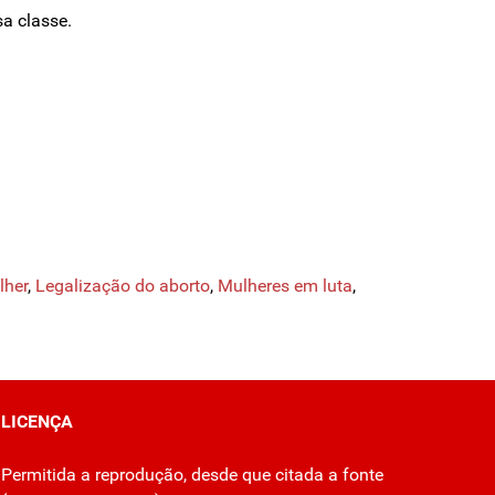
a classe.
lher
,
Legalização do aborto
,
Mulheres em luta
,
LICENÇA
Permitida a reprodução, desde que citada a fonte