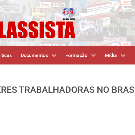
iticas
Documentos
Formação
Mídia
HERES TRABALHADORAS NO BRAS