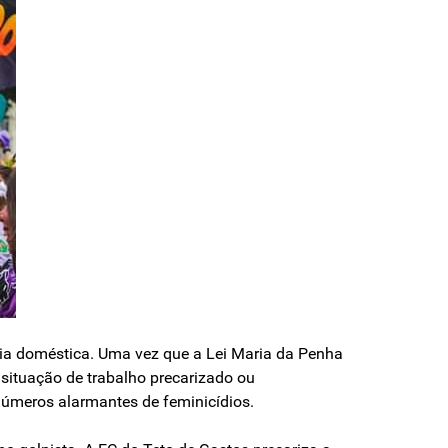
cia doméstica. Uma vez que a Lei Maria da Penha
 situação de trabalho precarizado ou
 números alarmantes de feminicídios.