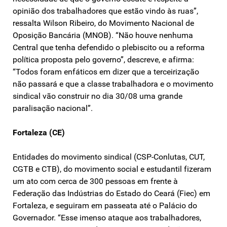
opinião dos trabalhadores que estão vindo às ruas”,
ressalta Wilson Ribeiro, do Movimento Nacional de
Oposição Bancária (MNOB). “Não houve nenhuma
Central que tenha defendido o plebiscito ou a reforma
política proposta pelo governo”, descreve, e afirma:
“Todos foram enfáticos em dizer que a terceirização
não passará e que a classe trabalhadora e o movimento
sindical vão construir no dia 30/08 uma grande
paralisação nacional”.
Fortaleza (CE)
Entidades do movimento sindical (CSP-Conlutas, CUT,
CGTB e CTB), do movimento social e estudantil fizeram
um ato com cerca de 300 pessoas em frente à
Federação das Indústrias do Estado do Ceará (Fiec) em
Fortaleza, e seguiram em passeata até o Palácio do
Governador. “Esse imenso ataque aos trabalhadores,