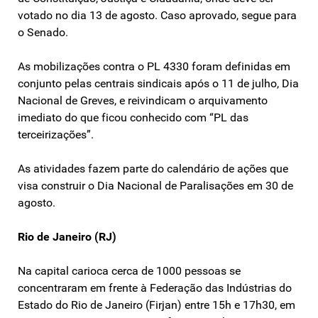
votado no dia 13 de agosto. Caso aprovado, segue para
o Senado.
As mobilizações contra o PL 4330 foram definidas em
conjunto pelas centrais sindicais após o 11 de julho, Dia
Nacional de Greves, e reivindicam o arquivamento
imediato do que ficou conhecido com “PL das
terceirizações”.
As atividades fazem parte do calendário de ações que
visa construir o Dia Nacional de Paralisações em 30 de
agosto.
Rio de Janeiro (RJ)
Na capital carioca cerca de 1000 pessoas se
concentraram em frente à Federação das Indústrias do
Estado do Rio de Janeiro (Firjan) entre 15h e 17h30, em