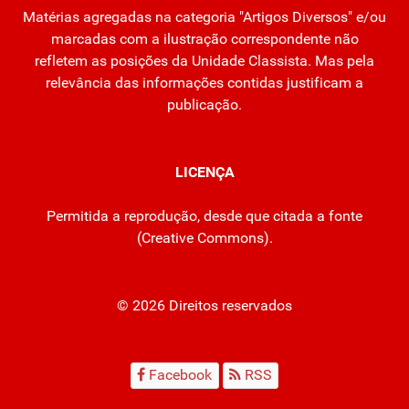
Matérias agregadas na categoria "Artigos Diversos" e/ou
marcadas com a ilustração correspondente não
refletem as posições da Unidade Classista. Mas pela
relevância das informações contidas justificam a
publicação.
LICENÇA
Permitida a reprodução, desde que citada a fonte
(
Creative Commons
).
© 2026 Direitos reservados
Facebook
RSS