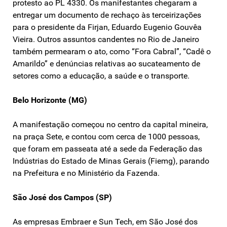
protesto ao PL 4330. Os manifestantes chegaram a
entregar um documento de rechaço às terceirizações
para o presidente da Firjan, Eduardo Eugenio Gouvêa
Vieira. Outros assuntos candentes no Rio de Janeiro
também permearam o ato, como “Fora Cabral”, “Cadê o
Amarildo” e denúncias relativas ao sucateamento de
setores como a educação, a saúde e o transporte.
Belo Horizonte (MG)
A manifestação começou no centro da capital mineira,
na praça Sete, e contou com cerca de 1000 pessoas,
que foram em passeata até a sede da Federação das
Indústrias do Estado de Minas Gerais (Fiemg), parando
na Prefeitura e no Ministério da Fazenda.
São José dos Campos (SP)
As empresas Embraer e Sun Tech, em São José dos