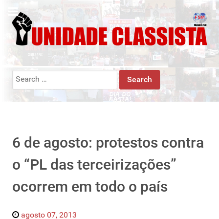
Search
for:
6 de agosto: protestos contra
o “PL das terceirizações”
ocorrem em todo o país
agosto 07, 2013