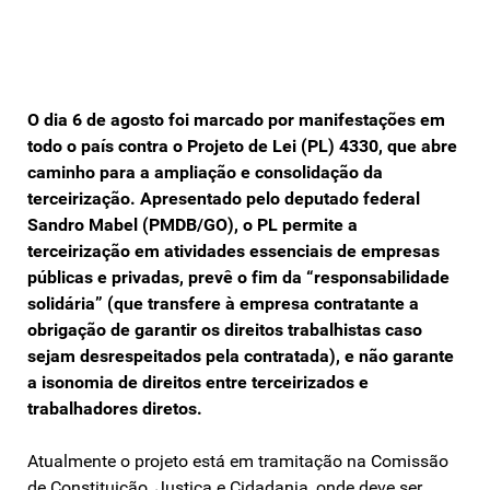
O dia 6 de agosto foi marcado por manifestações em
todo o país contra o Projeto de Lei (PL) 4330, que abre
caminho para a ampliação e consolidação da
terceirização. Apresentado pelo deputado federal
Sandro Mabel (PMDB/GO), o PL permite a
terceirização em atividades essenciais de empresas
públicas e privadas, prevê o fim da “responsabilidade
solidária” (que transfere à empresa contratante a
obrigação de garantir os direitos trabalhistas caso
sejam desrespeitados pela contratada), e não garante
a isonomia de direitos entre terceirizados e
trabalhadores diretos.
Atualmente o projeto está em tramitação na Comissão
de Constituição, Justiça e Cidadania, onde deve ser