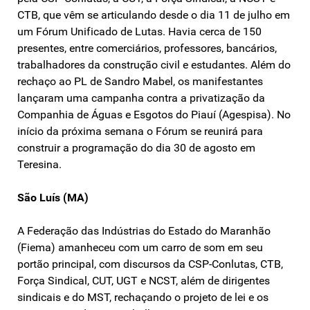
CTB, que vêm se articulando desde o dia 11 de julho em
um Fórum Unificado de Lutas. Havia cerca de 150
presentes, entre comerciários, professores, bancários,
trabalhadores da construção civil e estudantes. Além do
rechaço ao PL de Sandro Mabel, os manifestantes
lançaram uma campanha contra a privatização da
Companhia de Águas e Esgotos do Piauí (Agespisa). No
início da próxima semana o Fórum se reunirá para
construir a programação do dia 30 de agosto em
Teresina.
São Luís (MA)
A Federação das Indústrias do Estado do Maranhão
(Fiema) amanheceu com um carro de som em seu
portão principal, com discursos da CSP-Conlutas, CTB,
Força Sindical, CUT, UGT e NCST, além de dirigentes
sindicais e do MST, rechaçando o projeto de lei e os