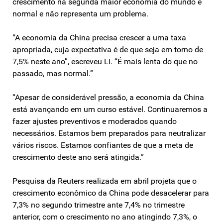
crescimento na segunda maior economia do mundo é
normal e não representa um problema.
“A economia da China precisa crescer a uma taxa
apropriada, cuja expectativa é de que seja em torno de
7,5% neste ano”, escreveu Li. “É mais lenta do que no
passado, mas normal.”
“Apesar de considerável pressão, a economia da China
está avançando em um curso estável. Continuaremos a
fazer ajustes preventivos e moderados quando
necessários. Estamos bem preparados para neutralizar
vários riscos. Estamos confiantes de que a meta de
crescimento deste ano será atingida.”
Pesquisa da Reuters realizada em abril projeta que o
crescimento econômico da China pode desacelerar para
7,3% no segundo trimestre ante 7,4% no trimestre
anterior, com o crescimento no ano atingindo 7,3%, o