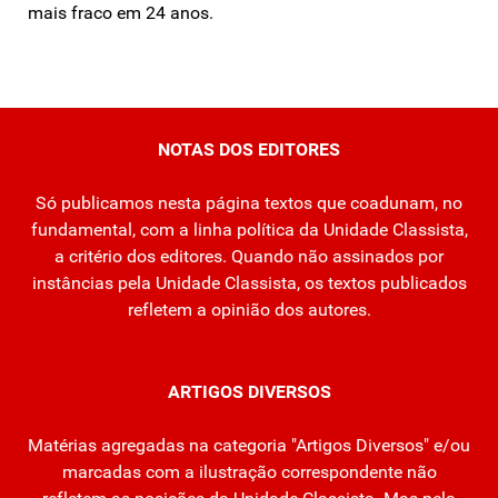
mais fraco em 24 anos.
NOTAS DOS EDITORES
Só publicamos nesta página textos que coadunam, no
fundamental, com a linha política da Unidade Classista,
a critério dos editores. Quando não assinados por
instâncias pela Unidade Classista, os textos publicados
refletem a opinião dos autores.
ARTIGOS DIVERSOS
Matérias agregadas na categoria "Artigos Diversos" e/ou
marcadas com a ilustração correspondente não