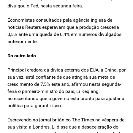
divulgou o Fed, nesta segunda-feira.
Economistas consultados pela agência inglesa de
notícias Reuters esperavam que a produção cresceria
0,5% ante uma queda de 0,4% em números divulgados
anteriormente.
Do outro lado
Principal credora da dívida externa dos EUA, a China, por
sua vez, está confiante de que atingirá sua meta de
crescimento de 7,5% este ano, afirmou nesta segunda-
feira o primeiro-ministro do país, Li Keqiang,
acrescentando que o governo está pronto para ajustar a
política para garantir isso.
Escrevendo no jornal britânico The Times na véspera de
sua visita a Londres, Li disse que a desaceleração do