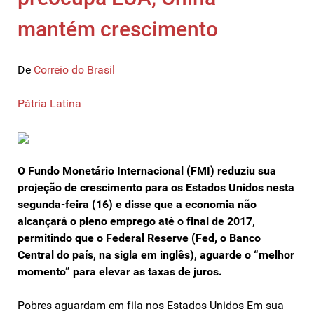
mantém crescimento
De
Correio do Brasil
Pátria Latina
O Fundo Monetário Internacional (FMI) reduziu sua
projeção de crescimento para os Estados Unidos nesta
segunda-feira (16) e disse que a economia não
alcançará o pleno emprego até o final de 2017,
permitindo que o Federal Reserve (Fed, o Banco
Central do país, na sigla em inglês), aguarde o “melhor
momento” para elevar as taxas de juros.
Pobres aguardam em fila nos Estados Unidos Em sua