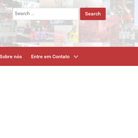
Search
for:
Sobre nós
Entre em Contato