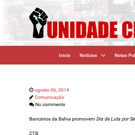
Inicio
Notícias
Notas Pol
agosto 06, 2014
Comunicação
No comments
Bancários da Bahia promovem
Dia de Luta por S
CTB