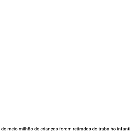
 meio milhão de crianças foram retiradas do trabalho infantil