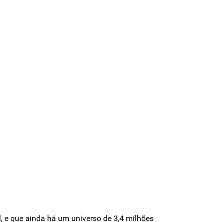
, e que ainda há um universo de 3,4 milhões