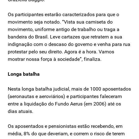
Os participantes estarão caracterizados para que o
movimento seja notado. “Vista sua camiseta do
movimento, uniforme antigo de trabalho ou traga a
bandeira do Brasil. Leve cartazes que retratem a sua
indignação com o descaso do governo e venha para rua
protestar pelo seu direito. Agora é a hora. Vamos
mostrar nossa força à sociedade”, finaliza.
Longa batalha
Nesta longa batalha judicial, mais de 1000 aposentados
(aeronautas e aeroviários) e participantes faleceram
entre a liquidação do Fundo Aerus (em 2006) até os
dias atuais.
Os aposentados e pensionistas estão recebendo, em
média, 8% do que deveriam, e correm o risco de terem