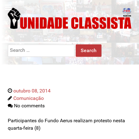
Search
for:
outubro 08, 2014
Comunicação
No comments
Participantes do Fundo Aerus realizam protesto nesta
quarta-feira (8)