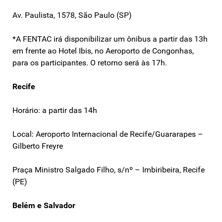
Av. Paulista, 1578, São Paulo (SP)
*A FENTAC irá disponibilizar um ônibus a partir das 13h
em frente ao Hotel Ibis, no Aeroporto de Congonhas,
para os participantes. O retorno será às 17h.
Recife
Horário: a partir das 14h
Local: Aeroporto Internacional de Recife/Guararapes –
Gilberto Freyre
Praça Ministro Salgado Filho, s/nº – Imbiribeira, Recife
(PE)
Belém e Salvador