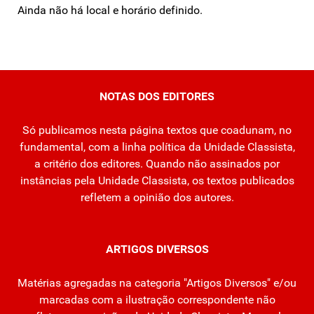
Ainda não há local e horário definido.
NOTAS DOS EDITORES
Só publicamos nesta página textos que coadunam, no
fundamental, com a linha política da Unidade Classista,
a critério dos editores. Quando não assinados por
instâncias pela Unidade Classista, os textos publicados
refletem a opinião dos autores.
ARTIGOS DIVERSOS
Matérias agregadas na categoria "Artigos Diversos" e/ou
marcadas com a ilustração correspondente não