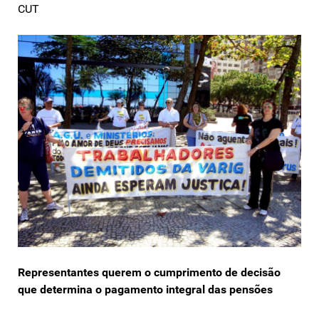
CUT
Representantes querem o cumprimento de decisão
que determina o pagamento integral das pensões