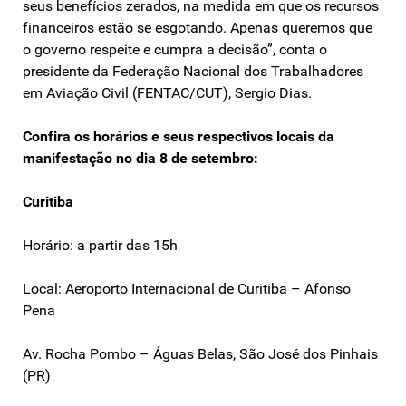
seus benefícios zerados, na medida em que os recursos
financeiros estão se esgotando. Apenas queremos que
o governo respeite e cumpra a decisão”, conta o
presidente da Federação Nacional dos Trabalhadores
em Aviação Civil (FENTAC/CUT), Sergio Dias.
Confira os horários e seus respectivos locais da
manifestação no dia 8 de setembro:
Curitiba
Horário: a partir das 15h
Local: Aeroporto Internacional de Curitiba – Afonso
Pena
Av. Rocha Pombo – Águas Belas, São José dos Pinhais
(PR)