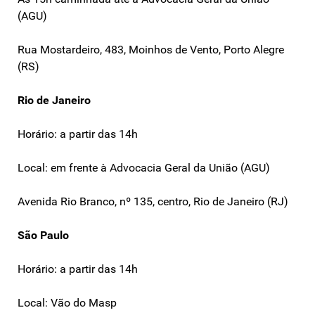
(AGU)
Rua Mostardeiro, 483, Moinhos de Vento, Porto Alegre
(RS)
Rio de Janeiro
Horário: a partir das 14h
Local: em frente à Advocacia Geral da União (AGU)
Avenida Rio Branco, nº 135, centro, Rio de Janeiro (RJ)
São Paulo
Horário: a partir das 14h
Local: Vão do Masp