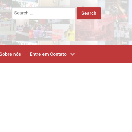
Search
for:
Sobre nós
Entre em Contato