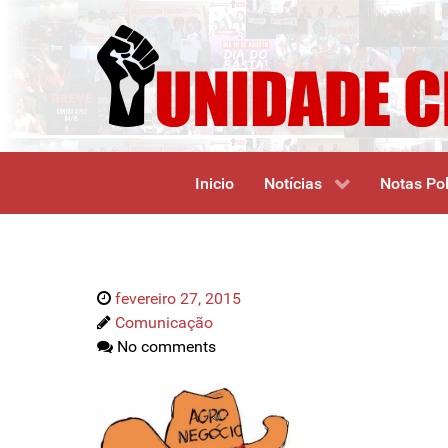
Inicio
Notícias
Notas Pol
fevereiro 27, 2015
Comunicação
No comments