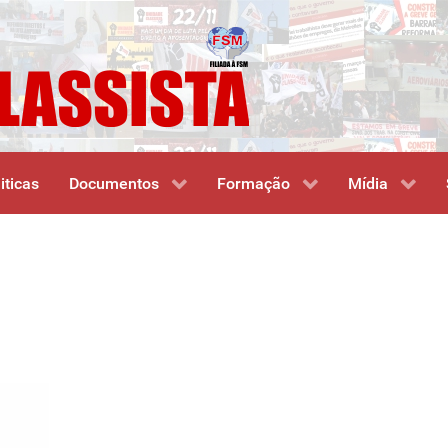
iticas
Documentos
Formação
Mídia