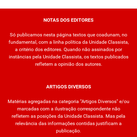
NOTAS DOS EDITORES
Só publicamos nesta página textos que coadunam, no
fundamental, com a linha política da Unidade Classista,
a critério dos editores. Quando não assinados por
instâncias pela Unidade Classista, os textos publicados
refletem a opinião dos autores.
ARTIGOS DIVERSOS
Matérias agregadas na categoria "Artigos Diversos" e/ou
marcadas com a ilustração correspondente não
refletem as posições da Unidade Classista. Mas pela
relevância das informações contidas justificam a
publicação.