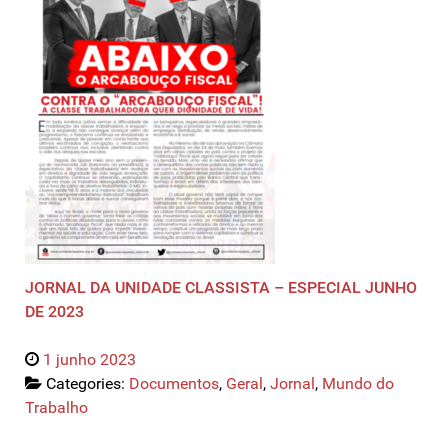
JORNAL DA UNIDADE CLASSISTA – ESPECIAL JUNHO
DE 2023
1 junho 2023
Categories:
Documentos
,
Geral
,
Jornal
,
Mundo do
Trabalho