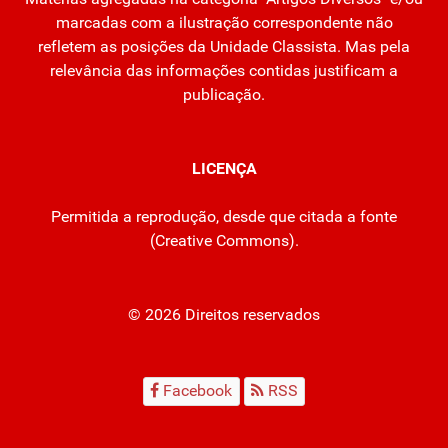
marcadas com a ilustração correspondente não
refletem as posições da Unidade Classista. Mas pela
relevância das informações contidas justificam a
publicação.
LICENÇA
Permitida a reprodução, desde que citada a fonte
(
Creative Commons
).
© 2026 Direitos reservados
Facebook
RSS