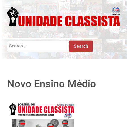
Search
for:
Novo Ensino Médio