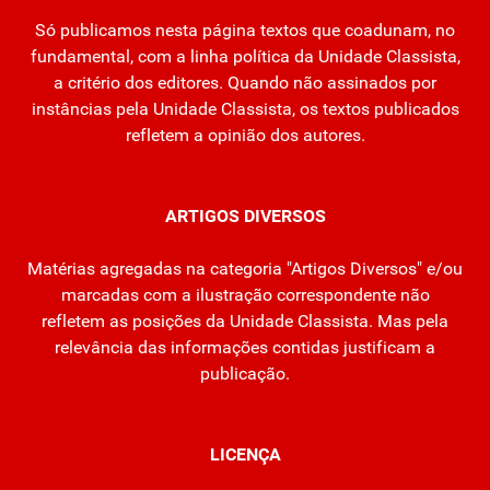
Só publicamos nesta página textos que coadunam, no
fundamental, com a linha política da Unidade Classista,
a critério dos editores. Quando não assinados por
instâncias pela Unidade Classista, os textos publicados
refletem a opinião dos autores.
ARTIGOS DIVERSOS
Matérias agregadas na categoria "Artigos Diversos" e/ou
marcadas com a ilustração correspondente não
refletem as posições da Unidade Classista. Mas pela
relevância das informações contidas justificam a
publicação.
LICENÇA