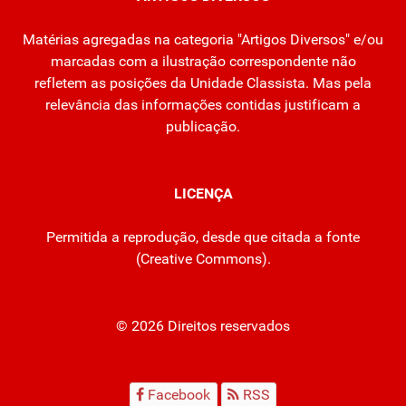
Matérias agregadas na categoria "Artigos Diversos" e/ou
marcadas com a ilustração correspondente não
refletem as posições da Unidade Classista. Mas pela
relevância das informações contidas justificam a
publicação.
LICENÇA
Permitida a reprodução, desde que citada a fonte
(
Creative Commons
).
© 2026 Direitos reservados
Facebook
RSS