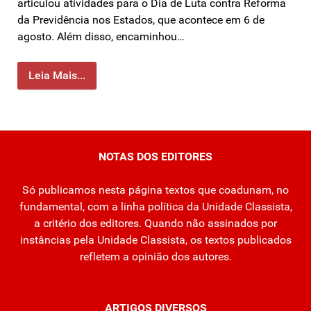
articulou atividades para o Dia de Luta contra Reforma
da Previdência nos Estados, que acontece em 6 de
agosto. Além disso, encaminhou…
Leia Mais...
NOTAS DOS EDITORES
Só publicamos nesta página textos que coadunam, no
fundamental, com a linha política da Unidade Classista,
a critério dos editores. Quando não assinados por
instâncias pela Unidade Classista, os textos publicados
refletem a opinião dos autores.
ARTIGOS DIVERSOS