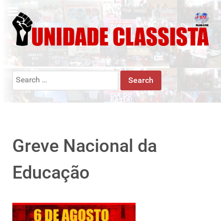
Search
for:
Greve Nacional da
Educação