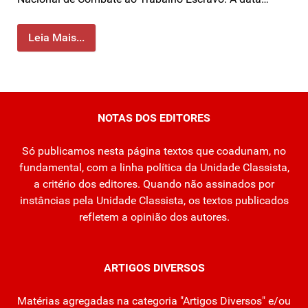
Leia Mais...
NOTAS DOS EDITORES
Só publicamos nesta página textos que coadunam, no
fundamental, com a linha política da Unidade Classista,
a critério dos editores. Quando não assinados por
instâncias pela Unidade Classista, os textos publicados
refletem a opinião dos autores.
ARTIGOS DIVERSOS
Matérias agregadas na categoria "Artigos Diversos" e/ou