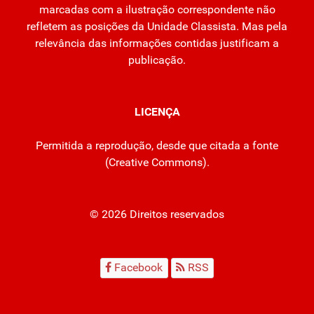
marcadas com a ilustração correspondente não
refletem as posições da Unidade Classista. Mas pela
relevância das informações contidas justificam a
publicação.
LICENÇA
Permitida a reprodução, desde que citada a fonte
(
Creative Commons
).
© 2026 Direitos reservados
Facebook
RSS