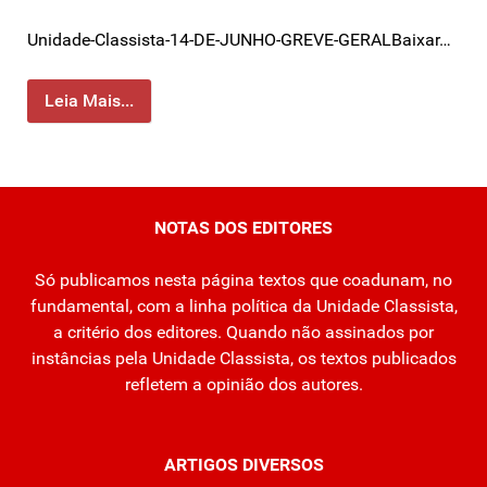
Unidade-Classista-14-DE-JUNHO-GREVE-GERALBaixar…
Leia Mais...
NOTAS DOS EDITORES
Só publicamos nesta página textos que coadunam, no
fundamental, com a linha política da Unidade Classista,
a critério dos editores. Quando não assinados por
instâncias pela Unidade Classista, os textos publicados
refletem a opinião dos autores.
ARTIGOS DIVERSOS