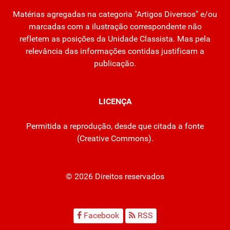
Matérias agregadas na categoria "Artigos Diversos" e/ou
marcadas com a ilustração correspondente não
refletem as posições da Unidade Classista. Mas pela
relevância das informações contidas justificam a
publicação.
LICENÇA
Permitida a reprodução, desde que citada a fonte
(
Creative Commons
).
© 2026 Direitos reservados
Facebook
RSS