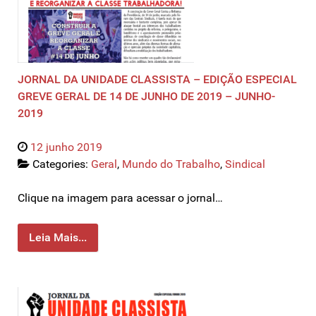
JORNAL DA UNIDADE CLASSISTA – EDIÇÃO ESPECIAL
GREVE GERAL DE 14 DE JUNHO DE 2019 – JUNHO-
2019
12 junho 2019
Categories:
Geral
,
Mundo do Trabalho
,
Sindical
Clique na imagem para acessar o jornal…
Leia Mais...