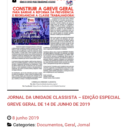
JORNAL DA UNIDADE CLASSISTA – EDIÇÃO ESPECIAL
GREVE GERAL DE 14 DE JUNHO DE 2019
8 junho 2019
Categories:
Documentos
,
Geral
,
Jornal