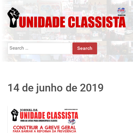
Search
for:
14 de junho de 2019