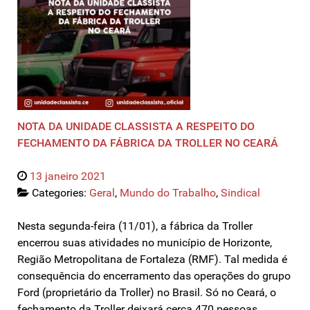
NOTA DA UNIDADE CLASSISTA A RESPEITO DO
FECHAMENTO DA FÁBRICA DA TROLLER NO CEARÁ
13 janeiro 2021
Categories:
Geral
,
Mundo do Trabalho
,
Sindical
Nesta segunda-feira (11/01), a fábrica da Troller
encerrou suas atividades no município de Horizonte,
Região Metropolitana de Fortaleza (RMF). Tal medida é
consequência do encerramento das operações do grupo
Ford (proprietário da Troller) no Brasil. Só no Ceará, o
fechamento da Troller deixará cerca 470 pessoas