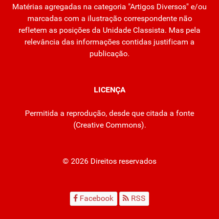
Matérias agregadas na categoria "Artigos Diversos" e/ou
marcadas com a ilustração correspondente não
refletem as posições da Unidade Classista. Mas pela
relevância das informações contidas justificam a
publicação.
LICENÇA
Permitida a reprodução, desde que citada a fonte
(
Creative Commons
).
© 2026 Direitos reservados
Facebook
RSS