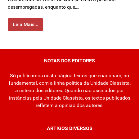
desempregadas, enquanto que,…
Leia Mais...
NOTAS DOS EDITORES
Só publicamos nesta página textos que coadunam, no
fundamental, com a linha política da Unidade Classista,
a critério dos editores. Quando não assinados por
instâncias pela Unidade Classista, os textos publicados
refletem a opinião dos autores.
ARTIGOS DIVERSOS