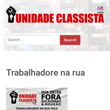
Search
for:
Trabalhadore na rua