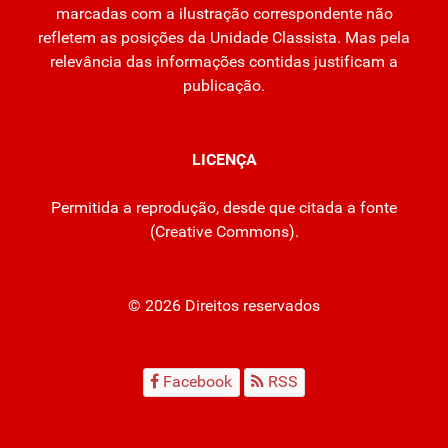
marcadas com a ilustração correspondente não
refletem as posições da Unidade Classista. Mas pela
relevância das informações contidas justificam a
publicação.
LICENÇA
Permitida a reprodução, desde que citada a fonte
(
Creative Commons
).
© 2026 Direitos reservados
Facebook
RSS