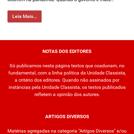
Leia Mais...
NOTAS DOS EDITORES
Só publicamos nesta página textos que coadunam, no
fundamental, com a linha política da Unidade Classista,
a critério dos editores. Quando não assinados por
instâncias pela Unidade Classista, os textos publicados
refletem a opinião dos autores.
ARTIGOS DIVERSOS
Matérias agregadas na categoria "Artigos Diversos" e/ou