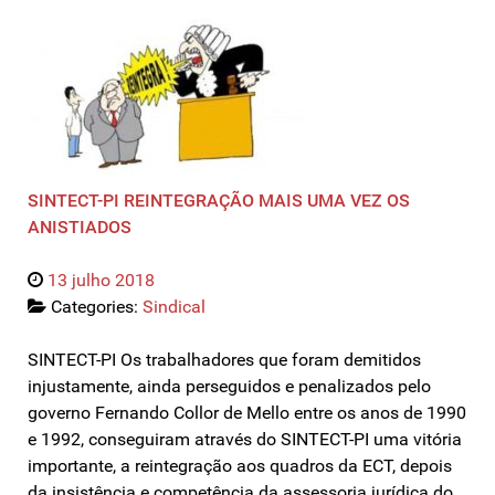
SINTECT-PI REINTEGRAÇÃO MAIS UMA VEZ OS
ANISTIADOS
13 julho 2018
Categories:
Sindical
SINTECT-PI Os trabalhadores que foram demitidos
injustamente, ainda perseguidos e penalizados pelo
governo Fernando Collor de Mello entre os anos de 1990
e 1992, conseguiram através do SINTECT-PI uma vitória
importante, a reintegração aos quadros da ECT, depois
da insistência e competência da assessoria jurídica do