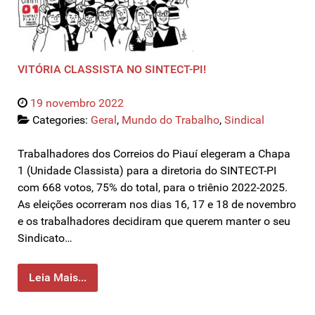
VITÓRIA CLASSISTA NO SINTECT-PI!
19 novembro 2022
Categories:
Geral
,
Mundo do Trabalho
,
Sindical
Trabalhadores dos Correios do Piauí elegeram a Chapa
1 (Unidade Classista) para a diretoria do SINTECT-PI
com 668 votos, 75% do total, para o triênio 2022-2025.
As eleições ocorreram nos dias 16, 17 e 18 de novembro
e os trabalhadores decidiram que querem manter o seu
Sindicato…
Leia Mais...