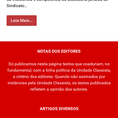
Sindicato…
Leia Mais...
NOTAS DOS EDITORES
Só publicamos nesta página textos que coadunam, no
fundamental, com a linha política da Unidade Classista,
a critério dos editores. Quando não assinados por
instâncias pela Unidade Classista, os textos publicados
refletem a opinião dos autores.
ARTIGOS DIVERSOS