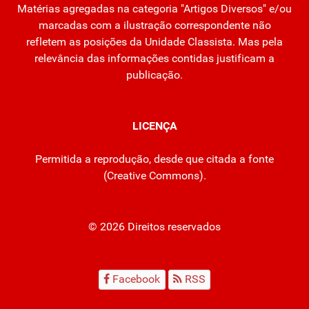
Matérias agregadas na categoria "Artigos Diversos" e/ou
marcadas com a ilustração correspondente não
refletem as posições da Unidade Classista. Mas pela
relevância das informações contidas justificam a
publicação.
LICENÇA
Permitida a reprodução, desde que citada a fonte
(
Creative Commons
).
© 2026 Direitos reservados
Facebook
RSS