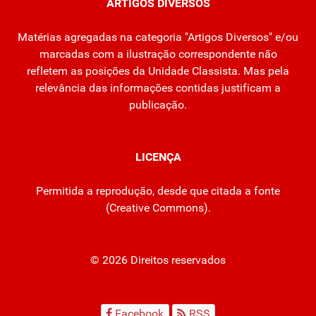
ARTIGOS DIVERSOS
Matérias agregadas na categoria "Artigos Diversos" e/ou
marcadas com a ilustração correspondente não
refletem as posições da Unidade Classista. Mas pela
relevância das informações contidas justificam a
publicação.
LICENÇA
Permitida a reprodução, desde que citada a fonte
(
Creative Commons
).
© 2026 Direitos reservados
Facebook
RSS