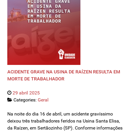
ACIDENTE GRAVE NA USINA DE RAÍZEN RESULTA EM
MORTE DE TRABALHADOR
29 abril 2025
Categories:
Geral
Na noite do dia 16 de abril, um acidente gravíssimo
deixou três trabalhadores feridos na Usina Santa Elisa,
da Raízen, em Sertãozinho (SP). Conforme informações