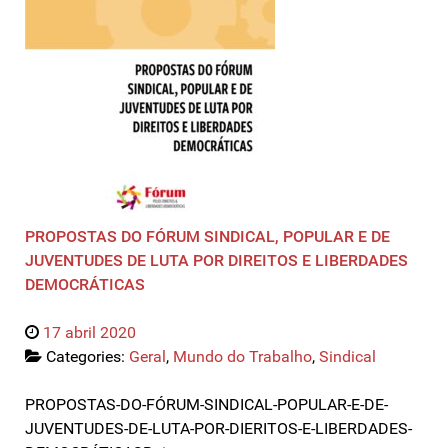
PROPOSTAS DO FÓRUM SINDICAL, POPULAR E DE
JUVENTUDES DE LUTA POR DIREITOS E LIBERDADES
DEMOCRÁTICAS
17 abril 2020
Categories:
Geral
,
Mundo do Trabalho
,
Sindical
PROPOSTAS-DO-FÓRUM-SINDICAL-POPULAR-E-DE-
JUVENTUDES-DE-LUTA-POR-DIERITOS-E-LIBERDADES-