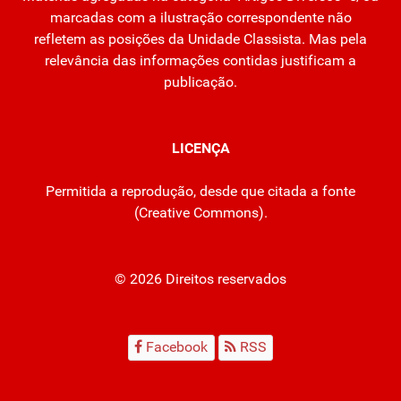
marcadas com a ilustração correspondente não
refletem as posições da Unidade Classista. Mas pela
relevância das informações contidas justificam a
publicação.
LICENÇA
Permitida a reprodução, desde que citada a fonte
(
Creative Commons
).
© 2026 Direitos reservados
Facebook
RSS