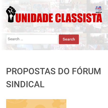
Search
for:
PROPOSTAS DO FÓRUM
SINDICAL