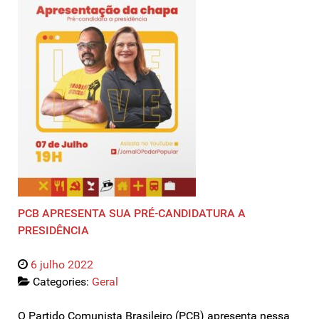
PCB APRESENTA SUA PRÉ-CANDIDATURA A
PRESIDÊNCIA
6 julho 2022
Categories:
Geral
O Partido Comunista Brasileiro (PCB) apresenta nessa