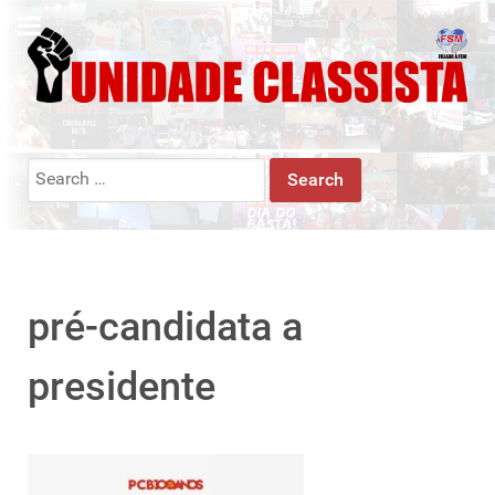
Search
for:
pré-candidata a
presidente