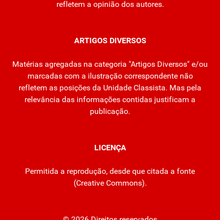
refletem a opinião dos autores.
ARTIGOS DIVERSOS
Matérias agregadas na categoria "Artigos Diversos" e/ou
marcadas com a ilustração correspondente não
refletem as posições da Unidade Classista. Mas pela
relevância das informações contidas justificam a
publicação.
LICENÇA
Permitida a reprodução, desde que citada a fonte
(
Creative Commons
).
© 2026 Direitos reservados