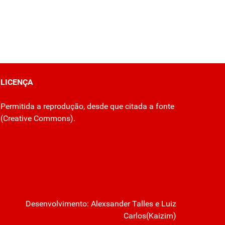
LICENÇA
Permitida a reprodução, desde que citada a fonte
(
Creative Commons
).
Desenvolvimento:
Alexsander Talles
e Luiz
Carlos(Kaizim)