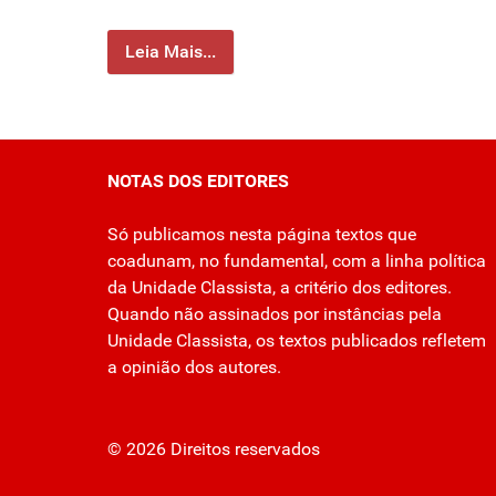
Leia Mais...
NOTAS DOS EDITORES
Só publicamos nesta página textos que
coadunam, no fundamental, com a linha política
da Unidade Classista, a critério dos editores.
Quando não assinados por instâncias pela
Unidade Classista, os textos publicados refletem
a opinião dos autores.
© 2026 Direitos reservados