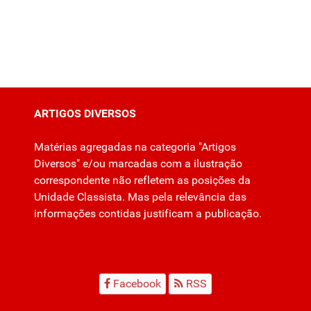
ARTIGOS DIVERSOS
Matérias agregadas na categoria "Artigos
Diversos" e/ou marcadas com a ilustração
correspondente não refletem as posições da
Unidade Classista. Mas pela relevância das
informações contidas justificam a publicação.
Facebook
RSS