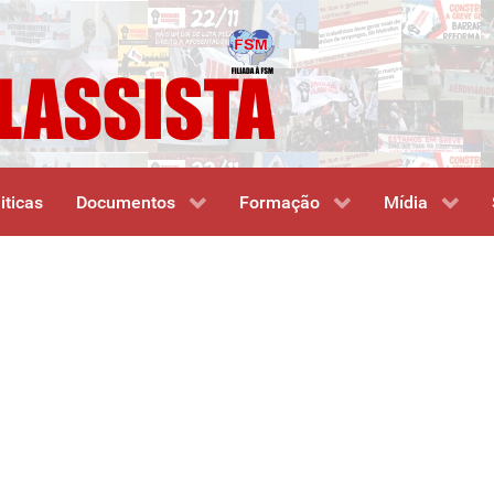
iticas
Documentos
Formação
Mídia