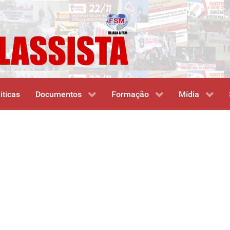
iticas
Documentos
Formação
Mídia