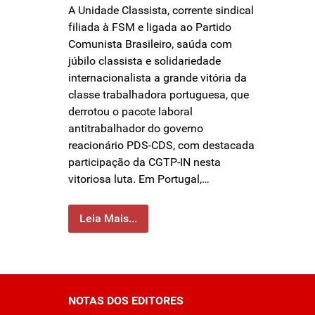
A Unidade Classista, corrente sindical
filiada à FSM e ligada ao Partido
Comunista Brasileiro, saúda com
júbilo classista e solidariedade
internacionalista a grande vitória da
classe trabalhadora portuguesa, que
derrotou o pacote laboral
antitrabalhador do governo
reacionário PDS-CDS, com destacada
participação da CGTP-IN nesta
vitoriosa luta. Em Portugal,…
Leia Mais...
NOTAS DOS EDITORES