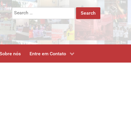
Search
for:
Sobre nós
Entre em Contato