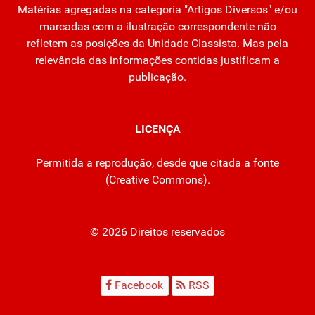
Matérias agregadas na categoria "Artigos Diversos" e/ou
marcadas com a ilustração correspondente não
refletem as posições da Unidade Classista. Mas pela
relevância das informações contidas justificam a
publicação.
LICENÇA
Permitida a reprodução, desde que citada a fonte
(
Creative Commons
).
© 2026 Direitos reservados
Facebook
RSS