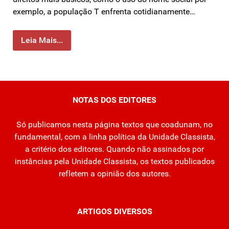
exemplo, a população T enfrenta cotidianamente…
Leia Mais...
NOTAS DOS EDITORES
Só publicamos nesta página textos que coadunam, no
fundamental, com a linha política da Unidade Classista,
a critério dos editores. Quando não assinados por
instâncias pela Unidade Classista, os textos publicados
refletem a opinião dos autores.
ARTIGOS DIVERSOS