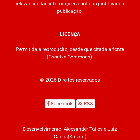
relevância das informações contidas justificam a
publicação.
LICENÇA
Permitida a reprodução, desde que citada a fonte
(
Creative Commons
).
© 2026 Direitos reservados
Facebook
RSS
Desenvolvimento:
Alexsander Talles
e Luiz
Carlos(Kaizim)