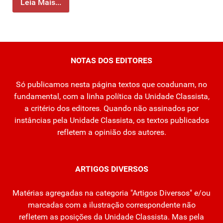
Leia Mais...
NOTAS DOS EDITORES
Só publicamos nesta página textos que coadunam, no
fundamental, com a linha política da Unidade Classista,
a critério dos editores. Quando não assinados por
instâncias pela Unidade Classista, os textos publicados
refletem a opinião dos autores.
ARTIGOS DIVERSOS
Matérias agregadas na categoria "Artigos Diversos" e/ou
marcadas com a ilustração correspondente não
refletem as posições da Unidade Classista. Mas pela