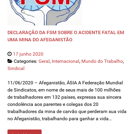
DECLARAÇÃO DA FSM SOBRE O ACIDENTE FATAL EM
UMA MINA DO AFEGANISTÃO
17 junho 2020
Categories:
Geral
,
Internacional
,
Mundo do Trabalho
,
Sindical
11/06/2020 – Afeganistão, ÁSIA A Federação Mundial
de Sindicatos, em nome de seus mais de 100 milhões
de trabalhadores em 132 países, expressa sua sincera
condolência aos parentes e colegas dos 20
trabalhadores da mina de carvão que perderam sua vida
no Afeganistão, trabalhando para ganhar a vida…