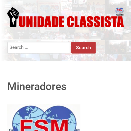
Search
for:
Mineradores