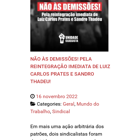
NÃO ÀS DEMISSÕES! PELA
REINTEGRAÇÃO IMEDIATA DE LUIZ
CARLOS PRATES E SANDRO
THADEU!
16 novembro 2022
Categories:
Geral
,
Mundo do
Trabalho
,
Sindical
Em mais uma açāo arbitrária dos
patrões, dois sindicalistas foram