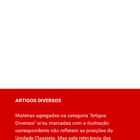
ARTIGOS DIVERSOS
Matérias agregadas na categoria "Artigos
Diversos" e/ou marcadas com a ilustração
correspondente não refletem as posições da
Unidade Classista. Mas pela relevância das