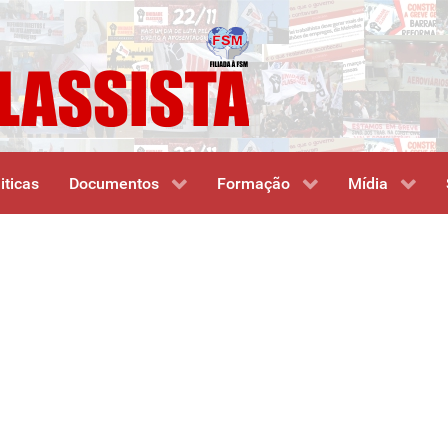
iticas
Documentos
Formação
Mídia