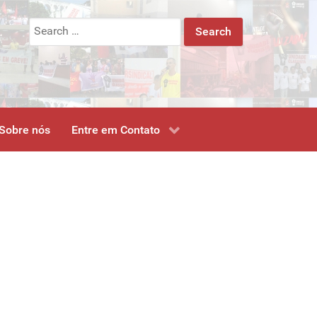
Search
for:
Sobre nós
Entre em Contato