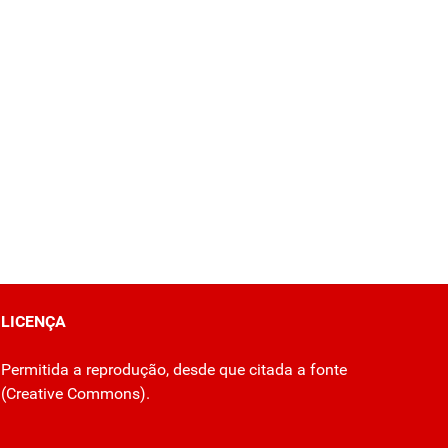
LICENÇA
Permitida a reprodução, desde que citada a fonte
(
Creative Commons
).