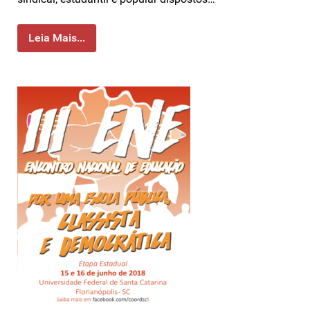
Leia Mais...