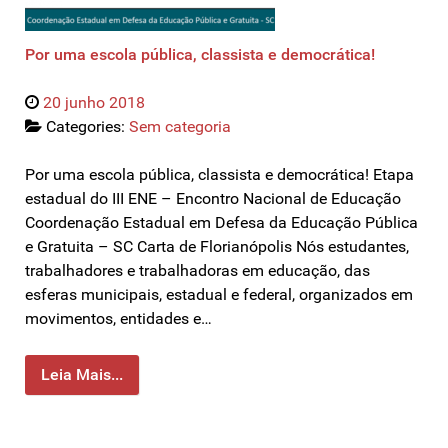
Por uma escola pública, classista e democrática!
20 junho 2018
Categories:
Sem categoria
Por uma escola pública, classista e democrática! Etapa
estadual do III ENE – Encontro Nacional de Educação
Coordenação Estadual em Defesa da Educação Pública
e Gratuita – SC Carta de Florianópolis Nós estudantes,
trabalhadores e trabalhadoras em educação, das
esferas municipais, estadual e federal, organizados em
movimentos, entidades e…
Leia Mais...