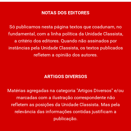
NOTAS DOS EDITORES
Só publicamos nesta página textos que coadunam, no
fundamental, com a linha política da Unidade Classista,
a critério dos editores. Quando não assinados por
instâncias pela Unidade Classista, os textos publicados
refletem a opinião dos autores.
ARTIGOS DIVERSOS
Matérias agregadas na categoria "Artigos Diversos" e/ou
marcadas com a ilustração correspondente não
refletem as posições da Unidade Classista. Mas pela
relevância das informações contidas justificam a
publicação.