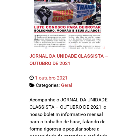
JORNAL DA UNIDADE CLASSISTA –
OUTUBRO DE 2021
1 outubro 2021
Categories:
Geral
Acompanhe o JORNAL DA UNIDADE
CLASSISTA – OUTUBRO DE 2021, o
nosso boletim informativo mensal
para o trabalho de base, falando de
forma rigorosa e popular sobre a