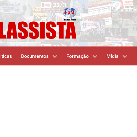
iticas
Documentos
Formação
Mídia