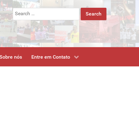
Search
for:
Sobre nós
Entre em Contato