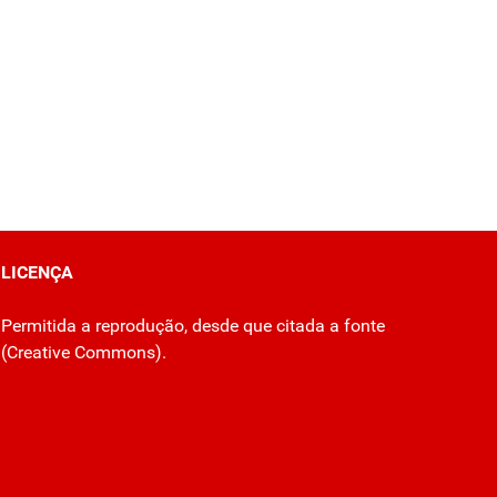
LICENÇA
Permitida a reprodução, desde que citada a fonte
(
Creative Commons
).