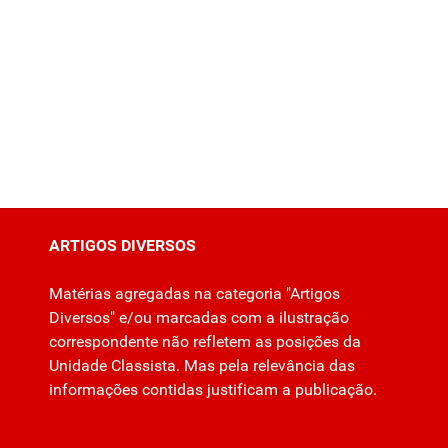
ARTIGOS DIVERSOS
Matérias agregadas na categoria "Artigos
Diversos" e/ou marcadas com a ilustração
correspondente não refletem as posições da
Unidade Classista. Mas pela relevância das
informações contidas justificam a publicação.