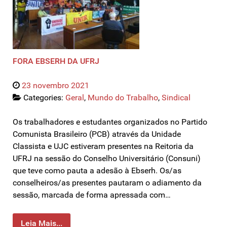
FORA EBSERH DA UFRJ
23 novembro 2021
Categories:
Geral
,
Mundo do Trabalho
,
Sindical
Os trabalhadores e estudantes organizados no Partido
Comunista Brasileiro (PCB) através da Unidade
Classista e UJC estiveram presentes na Reitoria da
UFRJ na sessão do Conselho Universitário (Consuni)
que teve como pauta a adesão à Ebserh. Os/as
conselheiros/as presentes pautaram o adiamento da
sessão, marcada de forma apressada com…
Leia Mais...