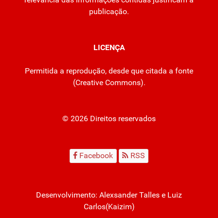
publicação.
LICENÇA
Permitida a reprodução, desde que citada a fonte
(
Creative Commons
).
© 2026 Direitos reservados
Facebook
RSS
Desenvolvimento:
Alexsander Talles
e Luiz
Carlos(Kaizim)