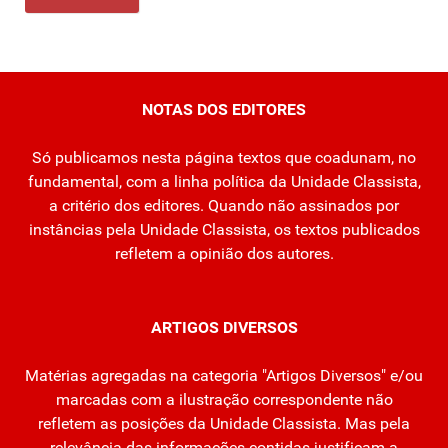
NOTAS DOS EDITORES
Só publicamos nesta página textos que coadunam, no
fundamental, com a linha política da Unidade Classista,
a critério dos editores. Quando não assinados por
instâncias pela Unidade Classista, os textos publicados
refletem a opinião dos autores.
ARTIGOS DIVERSOS
Matérias agregadas na categoria "Artigos Diversos" e/ou
marcadas com a ilustração correspondente não
refletem as posições da Unidade Classista. Mas pela
relevância das informações contidas justificam a