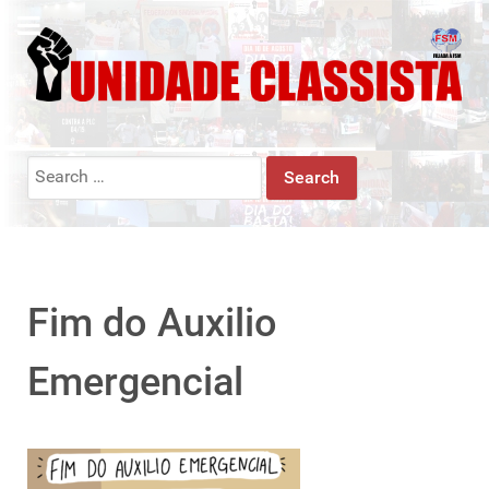
Search
for:
Fim do Auxilio
Emergencial