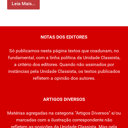
Leia Mais...
NOTAS DOS EDITORES
Só publicamos nesta página textos que coadunam, no
fundamental, com a linha política da Unidade Classista,
a critério dos editores. Quando não assinados por
instâncias pela Unidade Classista, os textos publicados
refletem a opinião dos autores.
ARTIGOS DIVERSOS
Matérias agregadas na categoria "Artigos Diversos" e/ou
marcadas com a ilustração correspondente não
refletem as posições da Unidade Classista. Mas pela