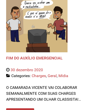
FIM DO AUXÍLIO EMERGENCIAL
30 dezembro 2020
Categories:
Charges
,
Geral
,
Mídia
O CAMARADA VICENTE VAI COLABORAR
SEMANALMENTE COM SUAS CHARGES
APRESENTANDO UM OLHAR CLASSISTA!…