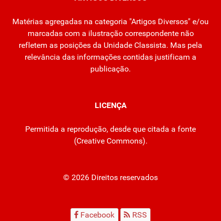
Matérias agregadas na categoria "Artigos Diversos" e/ou
marcadas com a ilustração correspondente não
refletem as posições da Unidade Classista. Mas pela
relevância das informações contidas justificam a
publicação.
LICENÇA
Permitida a reprodução, desde que citada a fonte
(
Creative Commons
).
© 2026 Direitos reservados
Facebook
RSS