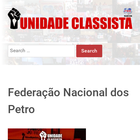
Search
for:
Federação Nacional dos
Petro