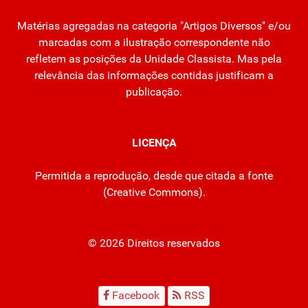
Matérias agregadas na categoria "Artigos Diversos" e/ou
marcadas com a ilustração correspondente não
refletem as posições da Unidade Classista. Mas pela
relevância das informações contidas justificam a
publicação.
LICENÇA
Permitida a reprodução, desde que citada a fonte
(
Creative Commons
).
© 2026 Direitos reservados
Facebook
RSS