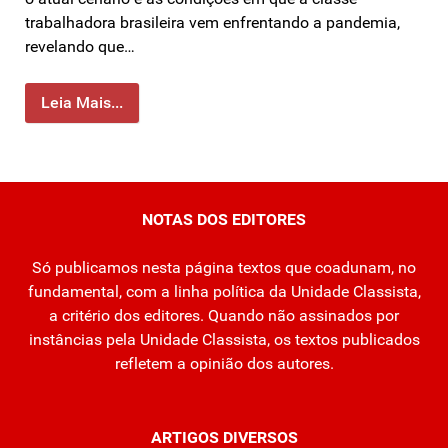
trabalhadora brasileira vem enfrentando a pandemia,
revelando que…
Leia Mais...
NOTAS DOS EDITORES
Só publicamos nesta página textos que coadunam, no
fundamental, com a linha política da Unidade Classista,
a critério dos editores. Quando não assinados por
instâncias pela Unidade Classista, os textos publicados
refletem a opinião dos autores.
ARTIGOS DIVERSOS