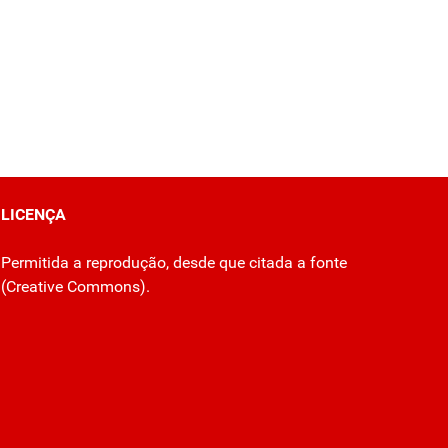
LICENÇA
Permitida a reprodução, desde que citada a fonte
(
Creative Commons
).