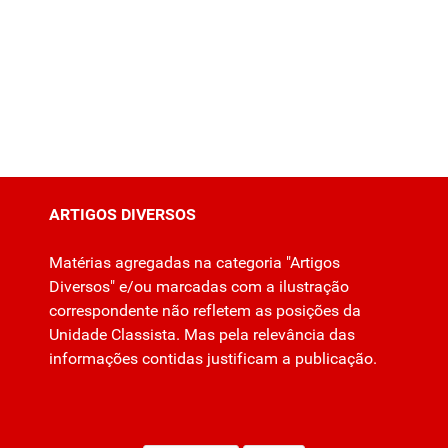
ARTIGOS DIVERSOS
Matérias agregadas na categoria "Artigos
Diversos" e/ou marcadas com a ilustração
correspondente não refletem as posições da
Unidade Classista. Mas pela relevância das
informações contidas justificam a publicação.