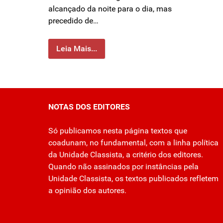
alcançado da noite para o dia, mas
precedido de…
Leia Mais...
NOTAS DOS EDITORES
Só publicamos nesta página textos que
coadunam, no fundamental, com a linha política
da Unidade Classista, a critério dos editores.
Quando não assinados por instâncias pela
Unidade Classista, os textos publicados refletem
a opinião dos autores.