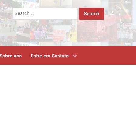
Search
for:
Sobre nós
Entre em Contato