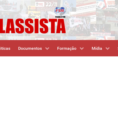
iticas
Documentos
Formação
Mídia