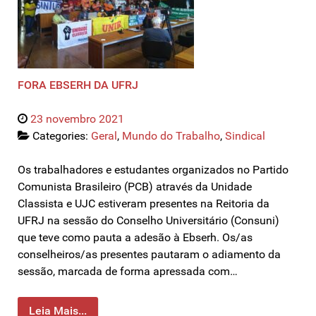
FORA EBSERH DA UFRJ
23 novembro 2021
Categories:
Geral
,
Mundo do Trabalho
,
Sindical
Os trabalhadores e estudantes organizados no Partido
Comunista Brasileiro (PCB) através da Unidade
Classista e UJC estiveram presentes na Reitoria da
UFRJ na sessão do Conselho Universitário (Consuni)
que teve como pauta a adesão à Ebserh. Os/as
conselheiros/as presentes pautaram o adiamento da
sessão, marcada de forma apressada com…
Leia Mais...