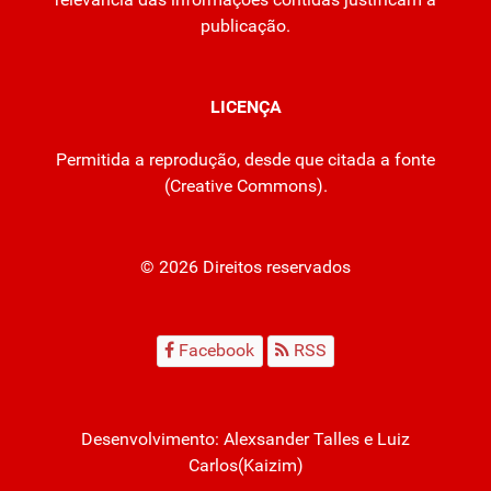
publicação.
LICENÇA
Permitida a reprodução, desde que citada a fonte
(
Creative Commons
).
© 2026 Direitos reservados
Facebook
RSS
Desenvolvimento:
Alexsander Talles
e Luiz
Carlos(Kaizim)