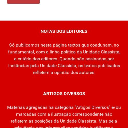
NOTAS DOS EDITORES
Só publicamos nesta página textos que coadunam, no
fundamental, com a linha política da Unidade Classista,
a critério dos editores. Quando não assinados por
instâncias pela Unidade Classista, os textos publicados
refletem a opinião dos autores.
ARTIGOS DIVERSOS
Matérias agregadas na categoria "Artigos Diversos" e/ou
marcadas com a ilustração correspondente não
refletem as posições da Unidade Classista. Mas pela
relevância das informações contidas justificam a