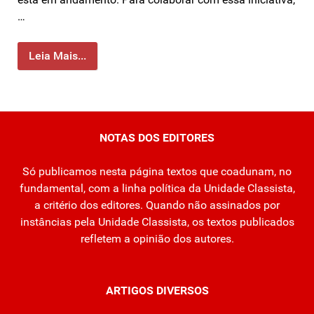
…
Leia Mais...
NOTAS DOS EDITORES
Só publicamos nesta página textos que coadunam, no
fundamental, com a linha política da Unidade Classista,
a critério dos editores. Quando não assinados por
instâncias pela Unidade Classista, os textos publicados
refletem a opinião dos autores.
ARTIGOS DIVERSOS