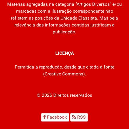
Matérias agregadas na categoria "Artigos Diversos" e/ou
marcadas com a ilustração correspondente não
refletem as posições da Unidade Classista. Mas pela
relevância das informações contidas justificam a
publicação.
LICENÇA
Permitida a reprodução, desde que citada a fonte
(
Creative Commons
).
© 2026 Direitos reservados
Facebook
RSS