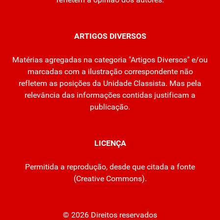
ARTIGOS DIVERSOS
Matérias agregadas na categoria "Artigos Diversos" e/ou
marcadas com a ilustração correspondente não
refletem as posições da Unidade Classista. Mas pela
relevância das informações contidas justificam a
publicação.
LICENÇA
Permitida a reprodução, desde que citada a fonte
(
Creative Commons
).
© 2026 Direitos reservados