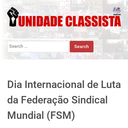
Search
for:
Dia Internacional de Luta
da Federação Sindical
Mundial (FSM)