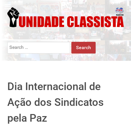
Search
for:
Dia Internacional de
Ação dos Sindicatos
pela Paz