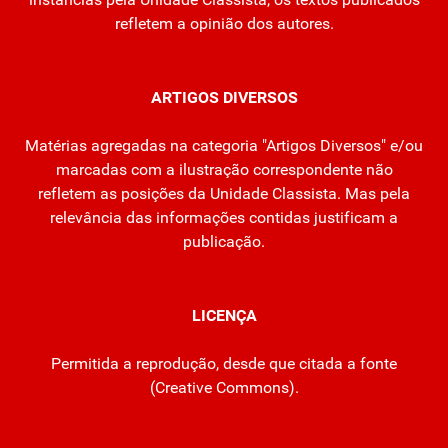
refletem a opinião dos autores.
ARTIGOS DIVERSOS
Matérias agregadas na categoria "Artigos Diversos" e/ou
marcadas com a ilustração correspondente não
refletem as posições da Unidade Classista. Mas pela
relevância das informações contidas justificam a
publicação.
LICENÇA
Permitida a reprodução, desde que citada a fonte
(
Creative Commons
).