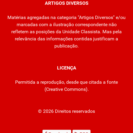
ARTIGOS DIVERSOS
Matérias agregadas na categoria "Artigos Diversos" e/ou
marcadas com a ilustração correspondente não
refletem as posições da Unidade Classista. Mas pela
relevância das informações contidas justificam a
publicação.
LICENÇA
Permitida a reprodução, desde que citada a fonte
(
Creative Commons
).
© 2026 Direitos reservados