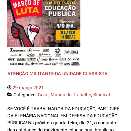
ATENÇÃO MILITANTE DA UNIDADE CLASSISTA
29 março 2021
Categories:
Geral
,
Mundo do Trabalho
,
Sindical
SE VOCÊ É TRABALHADOR DA EDUCAÇÃO, PARTICIPE
DA PLENÁRIA NACIONAL EM DEFESA DA EDUCAÇÃO
PÚBLICA! Na próxima quarta-feira, dia 31, o conjunto
das entidades do movimento educacional brasileiro