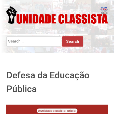
Search
for:
Defesa da Educação
Pública