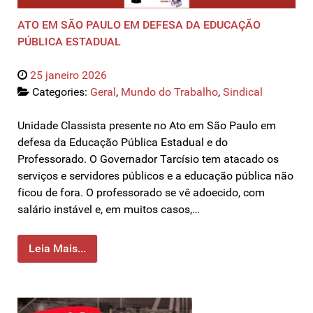
ATO EM SÃO PAULO EM DEFESA DA EDUCAÇÃO
PÚBLICA ESTADUAL
25 janeiro 2026
Categories:
Geral
,
Mundo do Trabalho
,
Sindical
Unidade Classista presente no Ato em São Paulo em
defesa da Educação Pública Estadual e do
Professorado. O Governador Tarcísio tem atacado os
serviços e servidores públicos e a educação pública não
ficou de fora. O professorado se vê adoecido, com
salário instável e, em muitos casos,…
Leia Mais...