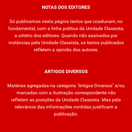
NOTAS DOS EDITORES
Só publicamos nesta página textos que coadunam, no
fundamental, com a linha política da Unidade Classista,
a critério dos editores. Quando não assinados por
instâncias pela Unidade Classista, os textos publicados
refletem a opinião dos autores.
ARTIGOS DIVERSOS
Matérias agregadas na categoria "Artigos Diversos" e/ou
marcadas com a ilustração correspondente não
refletem as posições da Unidade Classista. Mas pela
relevância das informações contidas justificam a
publicação.