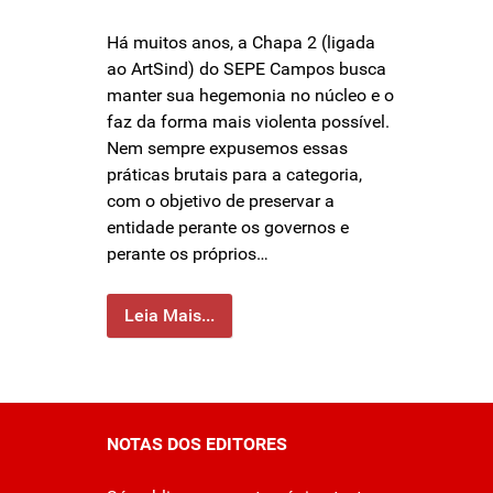
Há muitos anos, a Chapa 2 (ligada
ao ArtSind) do SEPE Campos busca
manter sua hegemonia no núcleo e o
faz da forma mais violenta possível.
Nem sempre expusemos essas
práticas brutais para a categoria,
com o objetivo de preservar a
entidade perante os governos e
perante os próprios…
Leia Mais...
NOTAS DOS EDITORES