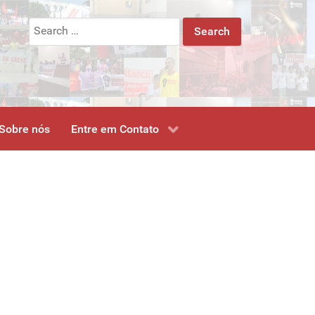
Search
for:
Sobre nós
Entre em Contato