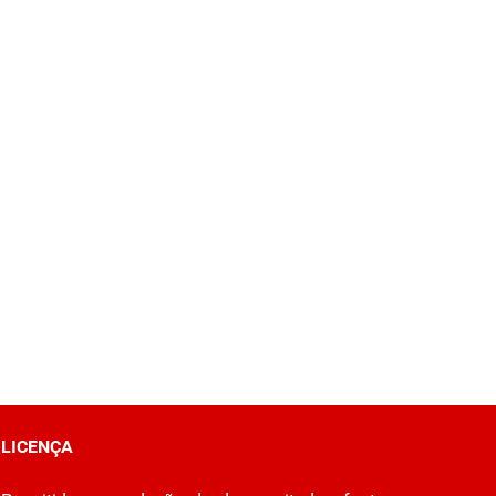
LICENÇA