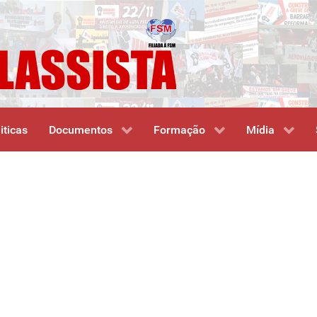
iticas
Documentos
Formação
Mídia