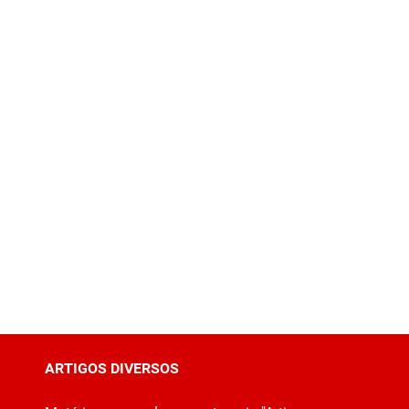
ARTIGOS DIVERSOS