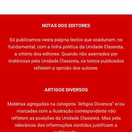
NOTAS DOS EDITORES
Só publicamos nesta página textos que coadunam, no
fundamental, com a linha política da Unidade Classista,
a critério dos editores. Quando não assinados por
instâncias pela Unidade Classista, os textos publicados
refletem a opinião dos autores.
ARTIGOS DIVERSOS
Matérias agregadas na categoria "Artigos Diversos" e/ou
marcadas com a ilustração correspondente não
refletem as posições da Unidade Classista. Mas pela
relevância das informações contidas justificam a